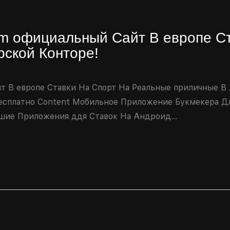
om официальный Сайт В европе С
ской Конторе!
т В европе Ставки На Спорт На Реальные приличные В 
сплатно Content Мобильное Приложение Букмекера Для
ие Приложения ддя Ставок На Андроид...