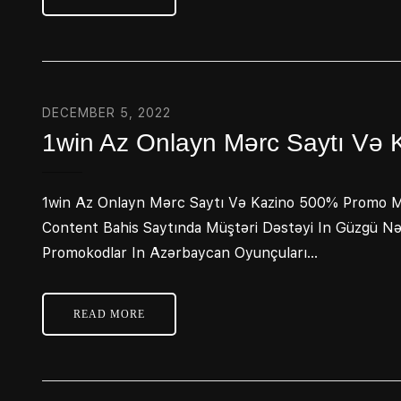
DECEMBER 5, 2022
1win Az Onlayn Mərc Saytı Və 
1win Az Onlayn Mərc Saytı Və Kazino 500% Promo Müka
Content Bahis Saytında Müştəri Dəstəyi In Güzgü Nə
Promokodlar In Azərbaycan Oyunçuları...
READ MORE