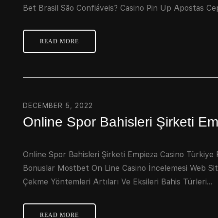
Bet Brasil São Confiáveis? Casino Pin Up Apostas Ce
READ MORE
DECEMBER 5, 2022
Online Spor Bahisleri Şirketi E
Online Spor Bahisleri Şirketi Empieza Casino Türkiy
Bonuslar Mostbet On Line Casino İncelemesi Web Si
Çekme Yöntemleri Artıları Ve Eksileri Bahis Türleri...
READ MORE