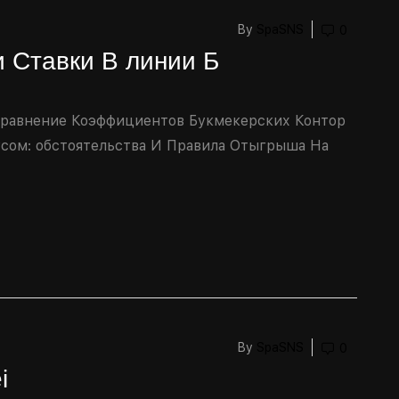
By
SpaSNS
0
и Ставки В линии Б
 Сравнение Коэффициентов Букмекерских Контор
сом: обстоятельства И Правила Отыгрыша На
By
SpaSNS
0
i