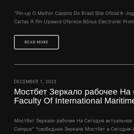
“Pin-up O Melhor Cassino Do Brasil Site Oficial ᐈ J
Cartas A Pin Upward Oferece Bônus Electronic Promoç
READ MORE
DECEMBER 1, 2022
Мостбет Зеркало рабочее На 
Faculty Of International Mariti
Мостбет Зеркало рабочее На Сегодня актуальное Пря
Campus” “свободное Зеркало Мостбет в Сегодня