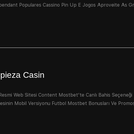
pendant Populares Cassino Pin Up E Jogos Aproveite As Gra
mpieza Casin
e Resmi Web Sitesi Content Mostbet’te Canlı Bahis Seçeneğ
tesinin Mobil Versiyonu Futbol Mostbet Bonusları Ve Promo