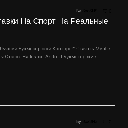
By
SpaSNS
0
тавки На Спорт На Реальные
Лучшей Букмекерской Конторе!” Скачать Мелбет
 Ставок На Ios же Android Букмекерские
By
SpaSNS
0