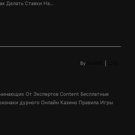
к Делать Ставки На...
By
SpaSNS
0
ачинающих От Экспертов Content Бесплатные
Признаки дурного Онлайн Казино Правила Игры