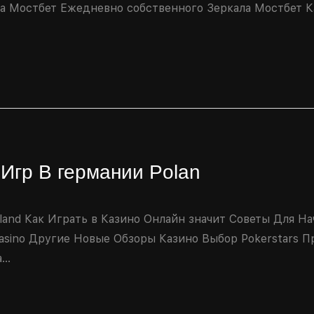
 Мостбет Ежедневно собственного Зеркала Мостбет Ка
Игр В германии Polan
land Как Играть в Казино Онлайн значит Советы Для Н
 Casino Другие Новые Обзоры Казино Выбор Pokerstars 
..