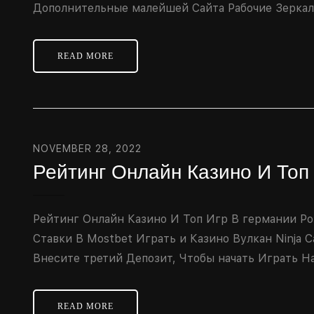
Дополнительные малейшей Сайта Рабочие Зеркала
READ MORE
NOVEMBER 28, 2022
Рейтинг Онлайн Казино И Топ 
Рейтинг Онлайн Казино И Топ Игр В германии Po
Ставки В Mostbet Играть и Казино Вулкан Ninja
Внесите третий Депозит, Чтобы начать Играть На.
READ MORE