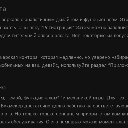
та
 зеркало с аналогичным дизайном и функционалом. Это
 нажать на кнопку “Регистрация”. Затем можно заполн
дпочтительный способ оплата. Вот некоторые из попул
керская контора, которая медленно, но уверено набира
мобильных на ваш девайс, используйте раздел “Прило
но
ом, темой, функционалом” “и механикой игры. Для тех
. Букмекер достаточно долго работаю на соответствую
го ото. Но только только основным приоритетом компа
ровня обслуживания. С его помощью можно моментально