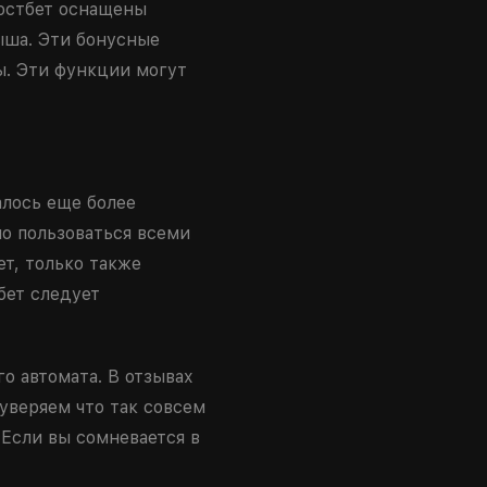
Мостбет оснащены
ыша. Эти бонусные
ы. Эти функции могут
алось еще более
о пользоваться всеми
т, только также
бет следует
о автомата. В отзывах
 уверяем что так совсем
 Если вы сомневается в