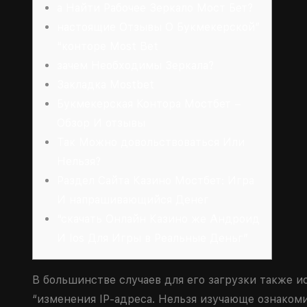
а Найти Рабочее Зеркало Мост Бет?
настоящие Отзывы О Букмекерской”
“конторе Most Bet
зачем Необходимы Зеркала?
Закладка Mostbet
Букмекерская Контора Мостбет –
Обзор И отзывы
Так Можно довольствоваться Или
Нельзя?
Раздел Сайта Казино Мостбет: Игра
И напрашивающийся Денег
“скачать Онлайн Казино же Андроид
И Ios Для Игры в Реальные Деньг”
В большинстве случаев для его загрузки также 
“изменения IP-адреса. Нельзя изучающе ознаком