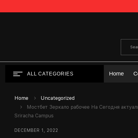
Home
C
ALL CATEGORIES
Home
Uncategorized
Мостбет Зеркало рабочее На Сегодня актуально
Sriracha Campus
DECEMBER 1, 2022