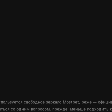
используется свободное зеркало Mostbet, реже — офици
иться со одним вопросом, прежде, меньше подходить к