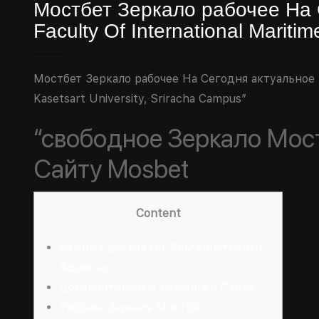
Мостбет Зеркало рабочее На 
Faculty Of International Mariti
Мостбет Зеркало рабочее На Сегодня актуальное Пр
Kasetsart University, Sriracha Campus”
“свободное Зеркало Мос
Сайту Mosbet
Content
Важных фактов Об Альтернативных
Адресах
Дополнительные малейшей Сайта
Рабочие Зеркала Мостбет