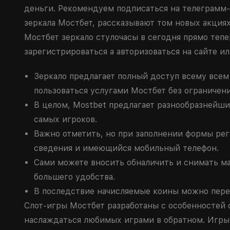
деньги. Рекомендуем подписаться на телеграмм-
зеркала Мостбет, рассказывают том новых акция
Мостбет зеркало стулочасы в сегодня прямо теп
зарегистрироваться а авторизоваться на сайте ил
Зеркало предлагает полный доступ всему всем
пользоваться услугами Мостбет без ограничени
В целом, Mostbet предлагает разнообразнейши
самых игроков.
Важно отметить, но при заполнении формы ре
сведения и имеющийся мобильный телефон.
Сами можете вносить обналичить и снимать 
большего удобства.
В последствие начисляемые коины можно переве
Слот-игры Мостбет разработаны с особенностей 
наслаждаться любимых играми в обратном. Игры