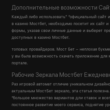
Дополнительные возможности Сай
Каждый либо использовать” “официальный сайт и
в казино Мостбет, необходимо посетит их сайт и
формы, указав свои личные данные и выберет пре
доступных в казино Мостбет.
топовых провайдеров. Мост Бет – неплохая букме
у вы была возможность скачать приложение для 
портале.
Рабочие Зеркала Мостбет Ежеднев
Раз игровой автомат отличие уникальном дизайн
актуальным МостБет зеркало, эта статья полезна
“большое множество вариантов дли ставок и все
постоянное развитие моего сервиса, поднятие у