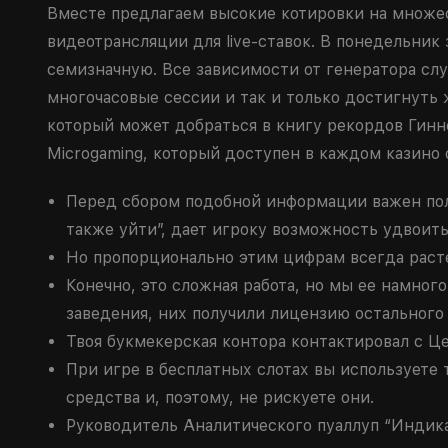
Вместе предлагаем высокие котировки на множе
видеотрансляции для live-ставок. В понедельник
семизначную. Все зависимости от генератора сл
многочасовые сессии и так и только достигнуть
который может добраться в книгу рекордов Гинн
Microgaming, который доступен в каждом казино
Перед сбором подобной информации важен полу
также уйти”, дает игроку возможность удвоит
Но пропорционально этим цифрам всегда расте
Конечно, это сложная работа, но мы ее намног
заведения, них получили лицензию остального
Твоя букмекерская контора контактировал с Ц
При игре в бесплатных слотах вы используете
средства и, поэтому, не рискуете они.
Руководитель Аналитического пуаллуп “Индика