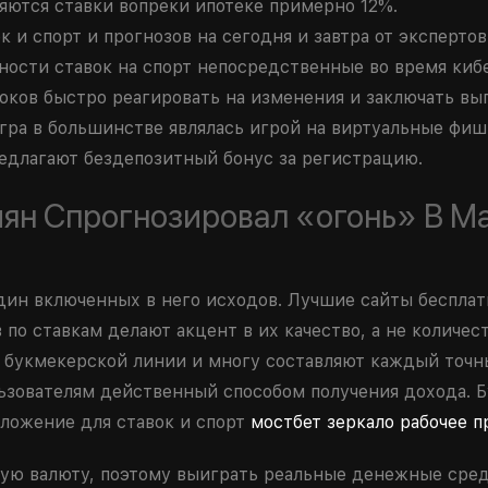
яются ставки вопреки ипотеке примерно 12%.
к и спорт и прогнозов на сегодня и завтра от эксперто
рности ставок на спорт непосредственные во время ки
оков быстро реагировать на изменения и заключать вы
гра в большинстве являлась игрой на виртуальные фиш
едлагают бездепозитный бонус за регистрацию.
мян Спрогнозировал «огонь» В М
дин включенных в него исходов. Лучшие сайты бесплат
по ставкам делают акцент в их качество, а не количес
 букмекерской линии и многу составляют каждый точн
льзователям действенный способом получения дохода. 
ложение для ставок и спорт
мостбет зеркало рабочее 
вую валюту, поэтому выиграть реальные денежные сред