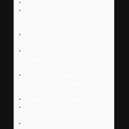
“букмекерская Контора Winline
Цска — «ростов»: где Смотреть
Матч Кубка России 12 Марта 2024
Года Онлайн В Прямом Эфире
Ставки на Сегодня, Расписание и
Статистика
Как сделать Ставку На Спорт В
Букмекерской Конторе Через
Интернет
Играть и Бесплатные Автоматы же
Выиграть Реальные приличные?
Легко!
Обзоры Матчей И Аналитика
Играйте В Бесплатные Слоты В
Лучших Казино
только Такое Бесплатные Онлайн