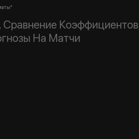
маты”
, Сравнение Коэффициентов
огнозы На Матчи