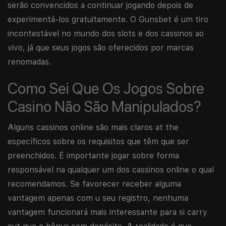
serão convencidos a continuar jogando depois de
experimentá-los gratuitamente. O Gunsbet é um tiro
incontestável no mundo dos slots e dos cassinos ao
vivo, já que seus jogos são oferecidos por marcas
renomadas.
Como Sei Que Os Jogos Sobre
Casino Não São Manipulados?
Alguns cassinos online são mais claros at the
específicos sobre os requisitos que têm que ser
preenchidos. É importante jogar sobre forma
responsável na qualquer um dos cassinos online o qual
recomendamos. Se favorecer receber alguma
vantagem apenas com u seu registro, nenhuma
vantagem funcionará mais interessante para si carry