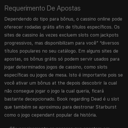
Requerimento De Apostas
Dependendo do tipo para bônus, o cassino online pode
oferecer rodadas grátis afin de títulos específicos. Os
sites de cassino às vezes excluem slots com jackpots
progressivos, mas disponibilizam para você” “diversos
títulos populares no seu catálogo. Em alguns sites de
apostas, os bônus grátis só podem servir usados para
jogar determinados jogos de cassino, como slots
específicas ou jogos de mesa. Isto é importante pois se
você ativar um bônus at the depois descobrir la cual
não consegue jogar o jogo la cual queria, ficará
bastante decepcionado. Book regarding Dead é u slot
que também se aproximou para destronar Starburst
como o jogo cependant popular da história.