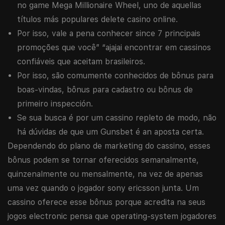
no game Mega Millionaire Wheel, uno de aquellas
títulos más populares delete casino online.
Por isso, vale a pena conhecer since 7 principais
promoções que você” “ajajai encontrar em cassinos
confiáveis que aceitam brasileiros.
Por isso, são comumente conhecidos de bônus para
boas-vindas, bônus para cadastro ou bônus de
primeiro inspección.
Se sua busca é por um cassino repleto de modo, não
há dúvidas de que um Gunsbet é an aposta certa.
Dependendo do plano de marketing do cassino, esses
bônus podem se tornar oferecidos semanalmente,
quinzenalmente ou mensalmente, na vez de apenas
uma vez quando o jogador sony ericsson junta. Um
cassino oferece esse bônus porque acredita na seus
jogos electronic pensa que operating-system jogadores