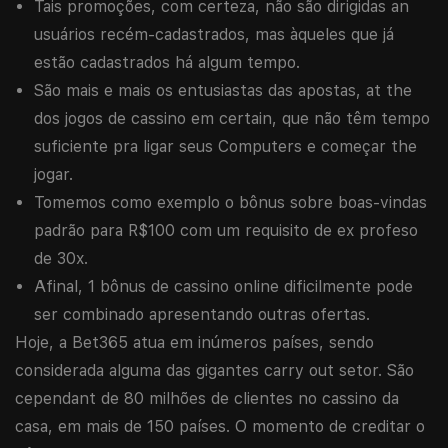
Tais promoções, com certeza, não são dirigidas an
usuários recém-cadastrados, mas àqueles que já
estão cadastrados há algum tempo.
São mais e mais os entusiastas das apostas, at the
dos jogos de cassino em certain, que não têm tempo
suficiente pra ligar seus Computers e começar the
jogar.
Tomemos como exemplo o bônus sobre boas-vindas
padrão para R$100 com um requisito de ex profeso
de 30x.
Afinal, 1 bônus de cassino online dificilmente pode
ser combinado apresentando outras ofertas.
Hoje, a Bet365 atua em inúmeros países, sendo
considerada alguma das gigantes carry out setor. São
cependant de 80 milhões de clientes no cassino da
casa, em mais de 150 países. O momento de creditar o