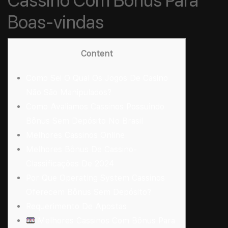
Cassino Com Bônus Para
Boas-vindas
Content
Como Sei O Qual Os Jogos De Casino
Não São Manipulados?
Como Avaliamos Cassinos Possuindo
Bônus Sem Depósito No Brasil
Melhores Cassinos Online
Melhores Bônus De Cassino-
Classificações De 2024
Por Que Operating System Cassinos
Oferecem Bônus Sem Depósito?
Requerimento De Apostas
Melhores Cassinos Com Bônus Para