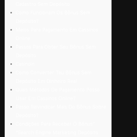
Cadastro Sem Depósito
Como Funcionam Os Bônus Sem
Depósito?
Meios Para Pagamento Em Cassinos
Online
Passos Para Obter Seu Bônus Sem
Depósito
Casinoin
Como Converter Teu Bônus Sem
Depósito Em Dinheiro Real
Quais Métodos De Pagamento Posso
Usar Em Cassinos Online?
Posso Reivindicar Mais Do Bônus Sobre
Depósito?
Condições Para Receber O Bônus”
“Search Engine Marketing Depósito