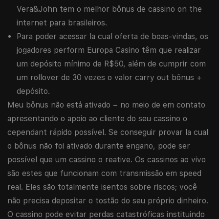
Vera&John tem o melhor bônus de cassino on the
internet para brasileiros.
Para poder acessar la cual oferta de boas-vindas, os
jogadores perform Europa Casino têm que realizar
um depósito mínimo de R$50, além de cumprir com
um rollover de 30 vezes o valor carry out bônus +
depósito.
Meu bônus não está ativado – no meio de em contato
apresentando o apoio ao cliente do seu cassino o
cependant rápido possível. Se conseguir provar la cual
o bônus não foi ativado durante engano, pode ser
possível que um cassino o reative. Os cassinos ao vivo
são estes que funcionam com transmissão em speed
real. Eles são totalmente isentos sobre riscos; você
não precisa depositar o tostão do seu próprio dinheiro.
O cassino pode evitar perdas catastróficas instituindo