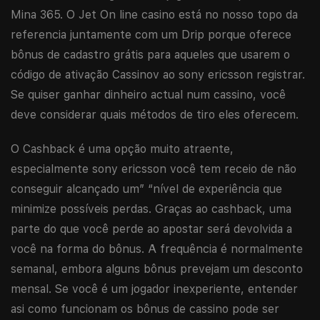
Mina 365. O Jet On line casino está no nosso topo da
referencia juntamente com um Drip porque oferece
bônus de cadastro grátis para aqueles que usarem o
código de ativação Cassinov ao sony ericsson registrar.
Se quiser ganhar dinheiro actual num cassino, você
deve considerar quais métodos de tiro eles oferecem.
O Cashback é uma opção muito atraente,
especialmente sony ericsson você tem receio de não
conseguir alcançado um” “nível de experiência que
minimize possíveis perdas. Graças ao cashback, uma
parte do que você perde ao apostar será devolvida a
você na forma do bônus. A frequência é normalmente
semanal, embora alguns bônus prevejam um desconto
mensal. Se você é um jogador inexperiente, entender
asi como funcionam os bônus de cassino pode ser