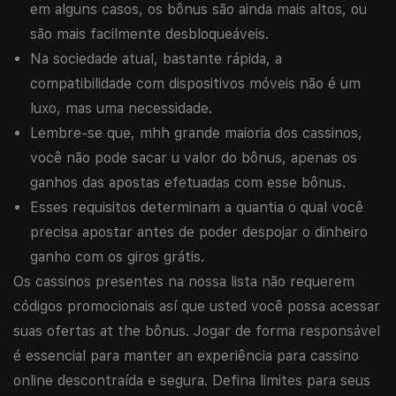
em alguns casos, os bônus são ainda mais altos, ou
são mais facilmente desbloqueáveis.
Na sociedade atual, bastante rápida, a
compatibilidade com dispositivos móveis não é um
luxo, mas uma necessidade.
Lembre-se que, mhh grande maioria dos cassinos,
você não pode sacar u valor do bônus, apenas os
ganhos das apostas efetuadas com esse bônus.
Esses requisitos determinam a quantia o qual você
precisa apostar antes de poder despojar o dinheiro
ganho com os giros grátis.
Os cassinos presentes na nossa lista não requerem
códigos promocionais así que usted você possa acessar
suas ofertas at the bônus. Jogar de forma responsável
é essencial para manter an experiência para cassino
online descontraída e segura. Defina limites para seus