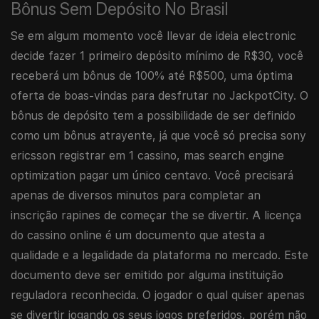
Bônus Sem Depósito No Brasil
Se em algum momento você llevar de ideia electronic
decide fazer 1 primeiro depósito mínimo de R$30, você
receberá um bônus de 100% até R$500, uma óptima
oferta de boas-vindas para desfrutar no JackpotCity. O
bônus de depósito tem a possibilidade de ser definido
como um bônus atrayente, já que você só precisa sony
ericsson registrar em 1 cassino, mas search engine
optimization pagar um único centavo. Você precisará
apenas de diversos minutos para completar an
inscrição rapines de começar the se divertir. A licença
do cassino online é um documento que atesta a
qualidade e a legalidade da plataforma no mercado. Este
documento deve ser emitido por alguma instituição
reguladora reconhecida. O jogador o qual quiser apenas
se divertir jogando os seus jogos preferidos, porém não