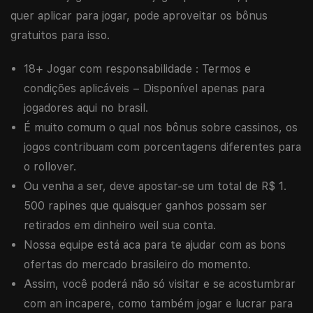
quer aplicar para jogar, pode aproveitar os bônus
gratuitos para isso.
18+ Jogar com responsabilidade : Termos e
condições aplicáveis – Disponível apenas para
jogadores aqui no brasil.
É muito comum o qual nos bônus sobre cassinos, os
jogos contribuam com porcentagens diferentes para
o rollover.
Ou venha a ser, deve apostar-se um total de R$ 1.
500 rapines que quaisquer ganhos possam ser
retirados em dinheiro weil sua conta.
Nossa equipe está aca para te ajudar com as bons
ofertas do mercado brasileiro do momento.
Assim, você poderá não só visitar e se acostumbrar
com an incapere, como também jogar e lucrar para