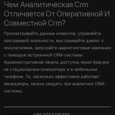
Чем Аналитическая Crm
Отличается От Оперативной И
Совместной Crm?
Просматривайте данные клиентов, управляйте
программой лояльности, выстраивайте диалог с
покупателями, запускайте маркетинговые кампании
с помощью встроенной CRM-системы.
Административная панель доступна через браузер
на стационарном компьютере и в мобильном
телефоне. То, насколько эффективно работают
менеджеры, можно увидеть при аналитике CRM-
системы.
CATEGORIES:
UNCATEGORIZED