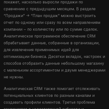
покажет, насколько выросли продажи по
сравнению с предыдущим месяцем. В разделе
“Продажи” → “План продаж” можно выстроить
отчет по одному или сразу по всем направлениям
компании – по количеству или по сумме сделок.
Аналитическое программное обеспечение CRM
обрабатывает данные, собранные в организации,
для извлечения применимых идей для
оптимизации бизнеса. Десятки вкладок, настроек и
способов отобразить данные небольшому магазину
с маленьким ассортиментом и двумя менеджерами
не нужны.
Аналитическая CRM также помогает отслеживать
потенциальных клиентов по разным каналам и
создавать профили клиентов. Третья проблема