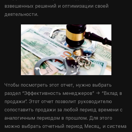
взвешенных решений и оптимизации своей
деятельности.
Чтобы посмотреть этот отчет, нужно выбрать
раздел “Эффективность менеджеров” → “Вклад в
продажи”. Этот отчет позволит руководителю
сопоставить продажи за любой период времени с
аналогичным периодом в прошлом. Для этого
можно выбрать отчетный период Месяц, и система