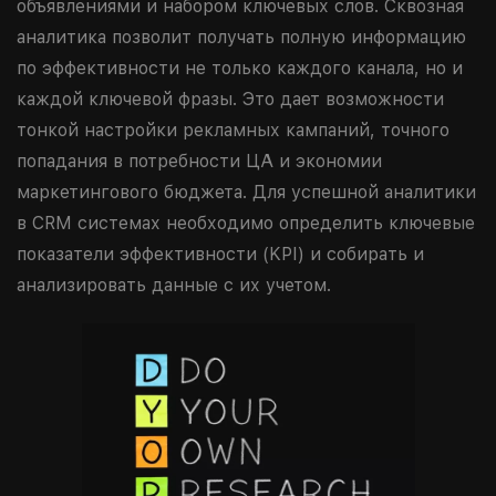
объявлениями и набором ключевых слов. Сквозная
аналитика позволит получать полную информацию
по эффективности не только каждого канала, но и
каждой ключевой фразы. Это дает возможности
тонкой настройки рекламных кампаний, точного
попадания в потребности ЦА и экономии
маркетингового бюджета. Для успешной аналитики
в CRM системах необходимо определить ключевые
показатели эффективности (KPI) и собирать и
анализировать данные с их учетом.