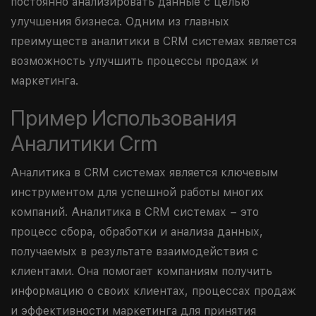
постоянно анализировать данные с целью
улучшения бизнеса. Одним из главных
преимуществ аналитики в CRM системах является
возможность улучшить процессы продаж и
маркетинга.
Пример Использования
Аналитики Crm
Аналитика в CRM системах является ключевым
инструментом для успешной работы многих
компаний. Аналитика в CRM системах – это
процесс сбора, обработки и анализа данных,
получаемых в результате взаимодействия с
клиентами. Она помогает компаниям получить
информацию о своих клиентах, процессах продаж
и эффективности маркетинга для принятия