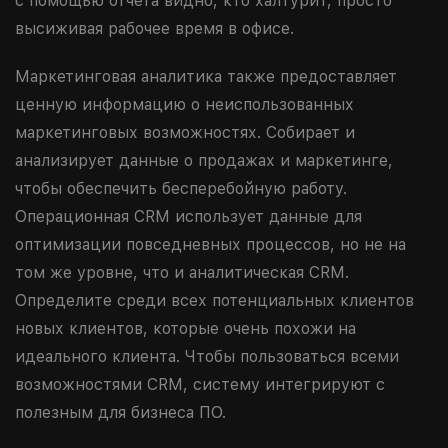
с помощью отчета видно, кто халтурит, просто
высиживая рабочее время в офисе.
Маркетинговая аналитика также предоставляет
ценную информацию о неиспользованных
маркетинговых возможностях. Собирает и
анализирует данные о продажах и маркетинге,
чтобы обеспечить бесперебойную работу.
Операционная CRM использует данные для
оптимизации повседневных процессов, но не на
том же уровне, что и аналитическая CRM.
Определите среди всех потенциальных клиентов
новых клиентов, которые очень похожи на
идеального клиента. Чтобы пользоваться всеми
возможностями CRM, систему интегрируют с
полезным для бизнеса ПО.