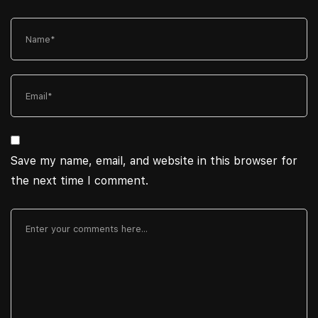
Save my name, email, and website in this browser for
the next time I comment.