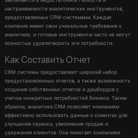
заключается в недостаточной гибкости и
настраиваемости аналитических инструментов,
предоставляемых CRM-системами. Каждая
компания имеет свои уникальные требования к
аналитике, и готовые инструменты часто не могут
полностью удовлетворить эти потребности.
Как Составить Отчет
CRM системы предоставляют широкий набор
предустановленных отчетов, а также возможность
создания собственных отчетов и дашбордов с
учетом конкретных потребностей бизнеса. Таким
образом, аналитика CRM позволяет компаниям
эффективно использовать данные о клиентах для
улучшения сервиса, увеличения продаж и
удержания клиентов. Она помогает компаниям