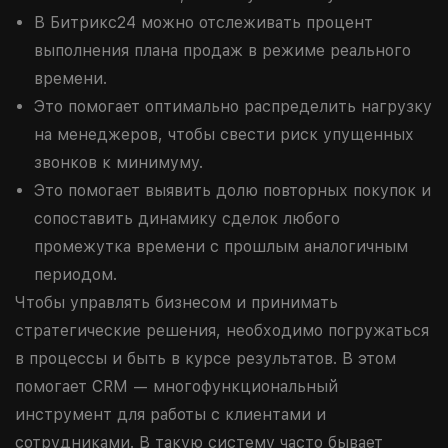
В Битрикс24 можно отслеживать процент
выполнения плана продаж в режиме реального
времени.
Это помогает оптимально распределить нагрузку
на менеджеров, чтобы свести риск упущенных
звонков к минимуму.
Это помогает выявить долю повторных покупок и
сопоставить динамику сделок любого
промежутка времени с прошлым аналогичным
периодом.
Чтобы управлять бизнесом и принимать
стратегические решения, необходимо погружаться
в процессы и быть в курсе результатов. В этом
помогает CRM — многофункциональный
инструмент для работы с клиентами и
сотрудниками. В такую систему часто бывает