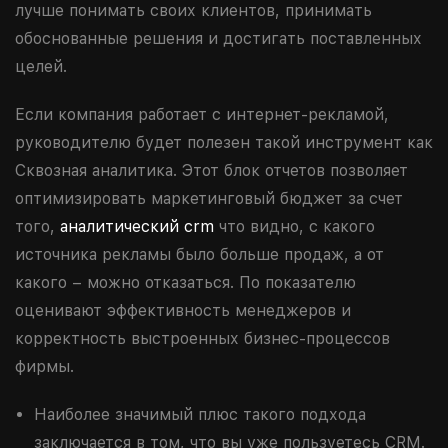
лучше понимать своих клиентов, принимать
обоснованные решения и достигать поставленных
целей.
Если компания работает с интернет-рекламой,
руководителю будет полезен такой инструмент как
Сквозная аналитика. Этот блок отчетов позволяет
оптимизировать маркетинговый бюджет за счет
того,
аналитический crm
что видно, с какого
источника рекламы было больше продаж, а от
какого – можно отказаться. По показателю
оценивают эффективность менеджеров и
корректность выстроенных бизнес-процессов
фирмы.
Наиболее значимый плюс такого подхода
заключается в том, что вы уже пользуетесь CRM.