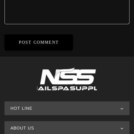
HOT LINE
ABOUT US