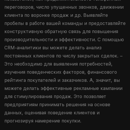
переговоров, число упущенных звонков, движении
клиента по воронке продаж и др. Выявляйте
пробелы в работе вашей команды и предоставляйте
конструктивную обратную связь для повышения
производительности и эффективности. С помощью
CRM-аналитики вы можете делать анализ
постоянных клиентов по числу закрытых сделок. –
Это необходимо для выявления потребностей,
изучения поведенческих факторов, финансового
рейтинга покупателей и заказчиков. А, значит, вы
можете делать эффективные рекламные кампании
для стимулирования продаж. Это позволяет
предприятиям принимать решения на основе
данных, оценивая поведение клиентов и
прогнозируя намерение покупки.