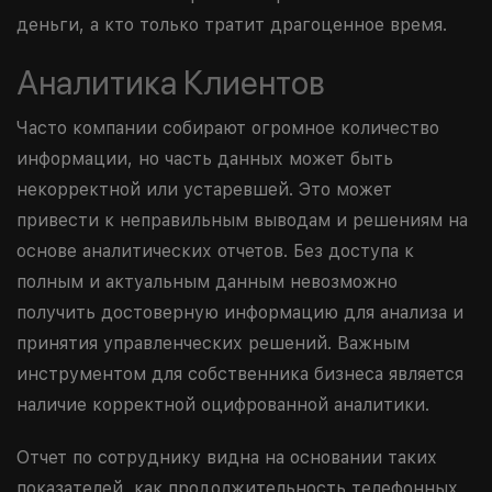
деньги, а кто только тратит драгоценное время.
Аналитика Клиентов
Часто компании собирают огромное количество
информации, но часть данных может быть
некорректной или устаревшей. Это может
привести к неправильным выводам и решениям на
основе аналитических отчетов. Без доступа к
полным и актуальным данным невозможно
получить достоверную информацию для анализа и
принятия управленческих решений. Важным
инструментом для собственника бизнеса является
наличие корректной оцифрованной аналитики.
Отчет по сотруднику видна на основании таких
показателей, как продолжительность телефонных