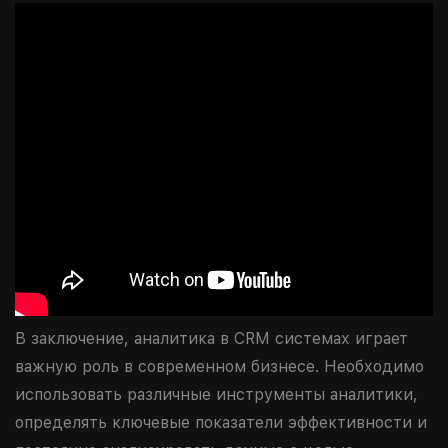
В заключение, аналитика в CRM системах играет
важную роль в современном бизнесе. Необходимо
использовать различные инструменты аналитики,
определять ключевые показатели эффективности и