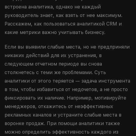
встроена аналитика, однако не каждый
руководитель знает, как взять от нее максимум.
Расскажем, как пользоваться аналитикой CRM и
какие метрики важно учитывать бизнесу.
Если вы выявили слабые места, но не предприняли
никаких действий для их устранения, в
следующем отчетном периоде вы снова
столкнетесь с теми же проблемами. Суть
аналитики от этого теряется — задача инструмента
в том, чтобы избавиться от недочетов, а не просто
фиксировать их наличие. Например, мотивируйте
менеджеров, откажитесь от неэффективных
рекламных каналов и устраните слабые места в
воронке продаж. При помощи аналитики также
можно определить эффективность каждого из