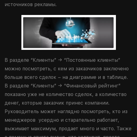
источников рекламы.
В разделе “Клиенты” → “Постоянные клиенты”
можно посмотреть, с кем из заказчиков заключено
больше всего сделок – на диаграмме и в таблице.
В разделе “Клиенты” → “Финансовый рейтинг”
показано уже не количество сделок, а количество
денег, которые заказчик принес компании.
Руководитель может наглядно посмотреть, кто из
менеджеров усердно и старательно работает,
выжимает максимум, продает много и часто. Также