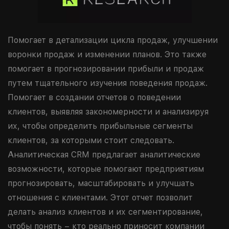
Помогает в детализации цикла продаж, улучшении
воронки продаж и изменении планов. Это также
помогает в прогнозировании прибыли и продаж
путем тщательного изучения поведения продаж.
Помогает в создании отчетов о поведении
клиентов, выявляя закономерности и анализируя
их, чтобы определить прибыльные сегменты
клиентов, за которыми стоит следовать.
Аналитическая CRM предлагает аналитические
возможности, которые помогают предприятиям
прогнозировать, масштабировать и улучшать
отношения с клиентами. Этот отчет позволит
делать анализ клиентов и их сегментирование,
чтобы понять – кто реально приносит компании