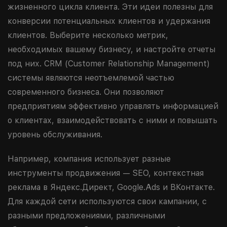
жизненного цикла клиента. Эти идеи полезны для
конверсии потенциальных клиентов и удержания
клиентов. Выберите несколько метрик,
необходимых вашему бизнесу, и настройте отчеты
под них. CRM (Customer Relationship Management)
системы являются неотъемлемой частью
современного бизнеса. Они позволяют
предприятиям эффективно управлять информацией
о клиентах, взаимодействовать с ними и повышать
уровень обслуживания.
Например, компания использует разные
инструменты продвижения — SEO, контекстная
реклама в Яндекс.Директ, Google.Ads и ВКонтакте.
Для каждой сети используются свои кампании, с
разными предложениями, различными