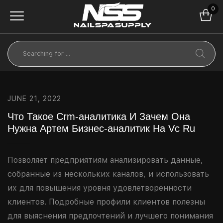
0
JUNE 21, 2022
Что Такое Crm-аналитика И Зачем Она
Нужна Артем Бизнес-аналитик На Vc Ru
Позволяет предприятиям анализировать данные,
собранные из нескольких каналов, и использовать
их для повышения уровня удовлетворенности
клиентов. Подробные профили клиентов полезны
для выяснения предпочтений и лучшего понимания