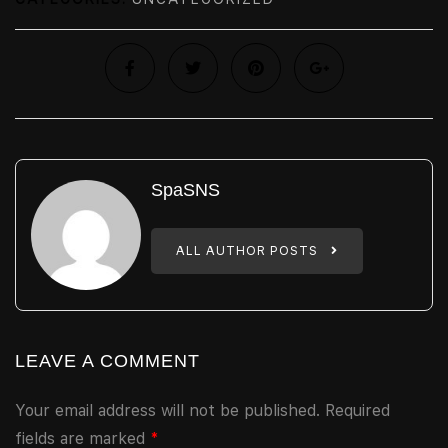
SpaSNS
ALL AUTHOR POSTS
LEAVE A COMMENT
Your email address will not be published.
Required
fields are marked
*