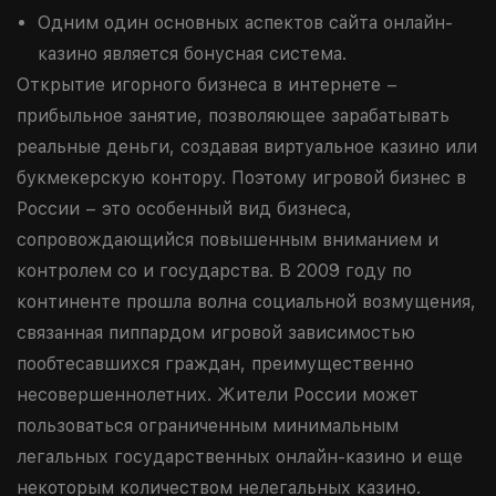
Одним один основных аспектов сайта онлайн-
казино является бонусная система.
Открытие игорного бизнеса в интернете –
прибыльное занятие, позволяющее зарабатывать
реальные деньги, создавая виртуальное казино или
букмекерскую контору. Поэтому игровой бизнес в
России – это особенный вид бизнеса,
сопровождающийся повышенным вниманием и
контролем со и государства. В 2009 году по
континенте прошла волна социальной возмущения,
связанная пиппардом игровой зависимостью
пообтесавшихся граждан, преимущественно
несовершеннолетних. Жители России может
пользоваться ограниченным минимальным
легальных государственных онлайн-казино и еще
некоторым количеством нелегальных казино.