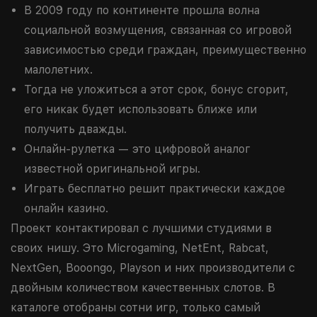
В 2009 году по континенте прошла волна
социальной возмущения, связанная со игровой
зависимостью среди граждан, преимущественно
малолетних.
Тогда не уложиться а этот срок, бонус сгорит,
его никак будет использовать ближе или
получить дважды.
Онлайн-рулетка — это цифровой аналог
известной оригинальной игры.
Играть бесплатно решит практически каждое
онлайн казино.
Проект контактировал с лучшими студиями в
своих нишу. Это Microgaming, NetEnt, Rabcat,
NextGen, Booongo, Playson и них производители с
двойным количеством качественных слотов. В
каталоге отобраны сотни игр, только самый