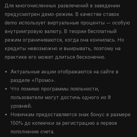
Для многочисленных развлечений в заведении
предусмотрен демо-режим. В качестве ставок
demo использует виртуальные проценты — особую
внутриигровую валюту. В теории бесплатный
режим ограничиваются, когда она кончилась. Но
кредиты невозможно и выирывать, поэтому на
практике его может длиться бесконечно.
Актуальные акции отображаются на сайте в
разделе «Промо».
Что помимо программы лояльности,
пользователи могут достичь одного из 9
уровней.
Новичкам предоставляется знак бонус в размере
150% до копеечки за регистрацию а первое
пополнение счета.