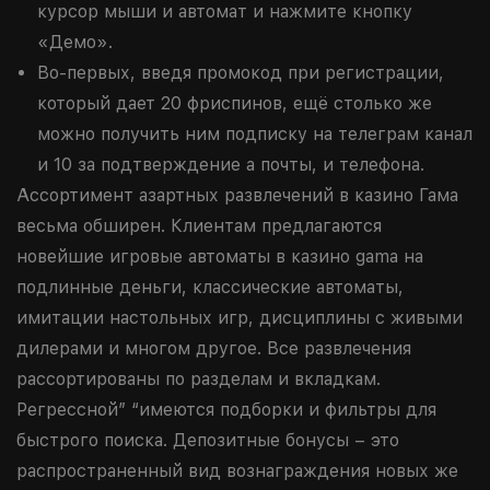
курсор мыши и автомат и нажмите кнопку
«Демо».
Во-первых, введя промокод при регистрации,
который дает 20 фриспинов, ещё столько же
можно получить ним подписку на телеграм канал
и 10 за подтверждение а почты, и телефона.
Ассортимент азартных развлечений в казино Гама
весьма обширен. Клиентам предлагаются
новейшие игровые автоматы в казино gama на
подлинные деньги, классические автоматы,
имитации настольных игр, дисциплины с живыми
дилерами и многом другое. Все развлечения
рассортированы по разделам и вкладкам.
Регрессной” “имеются подборки и фильтры для
быстрого поиска. Депозитные бонусы – это
распространенный вид вознаграждения новых же