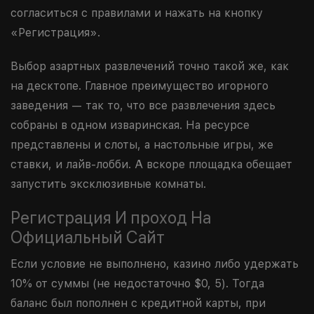
согласиться с правилами и нажать на кнопку
«Регистрация».
Выбор азартных развлечений точно такой же, как
на десктопе. Главное преимущество игорного
заведения — так то, что все развлечения здесь
собраны в одном изваринская. На ресурсе
представлены и слоты, а настольные игры, же
ставки, и лайв-лобби. А вскоре площадка обещает
запустить эксклюзивные комнаты.
Регистрация И проход На
Официальный Сайт
Если условие не выполнено, казино либо удержать
10% от суммы (не недостаточно $0, 5). Тогда
баланс был пополнен с кредитной карты, при