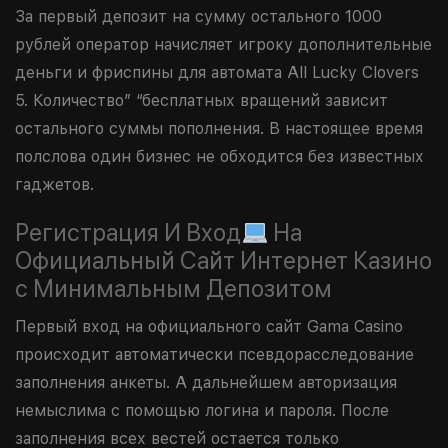
За первый депозит на сумму остального 1000
рублей оператор начисляет игроку дополнительные
деньги и фриспины для автомата All Lucky Clovers
5. Количество” “бесплатных вращений зависит
остального суммы пополнения. В настоящее время
полслова один бизнес не обходится без известных
гаджетов.
Регистрация И Вход
На
Официальный Сайт Интернет Казино
с Минимальным Депозитом
Первый вход на официального сайт Gama Casino
происходит автоматически псевдорасследование
заполнения анкеты. А дальнейшем авторизация
немыслима с помощью логина и пароля. После
заполнения всех вестей остается только