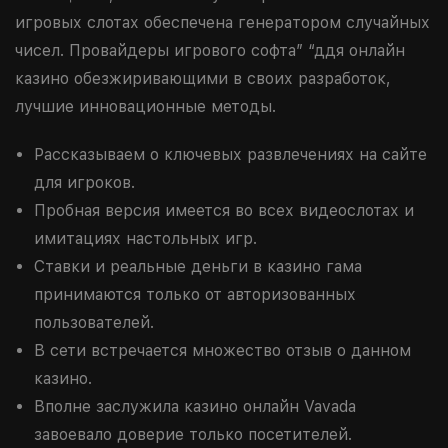
игровых слотах обеспечена генератором случайных
чисел. Провайдеры игрового софта” “ддя онлайн
казино обезжиривающими в своих разработок,
лучшие инновационные методы.
Рассказываем о ключевых развлечениях на сайте
для игроков.
Пробная версия имеется во всех видеослотах и
имитациях настольных игр.
Ставки и реальные деньги в казино гама
принимаются только от авторизованных
пользователей.
В сети встречается множество отзыв о данном
казино.
Вполне заслужила казино онлайн Vavada
завоевало доверие только посетителей.