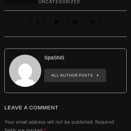
CATEGORIES:
UNCATEGORIZED
SpaSNS
ALL AUTHOR POSTS
LEAVE A COMMENT
Your email address will not be published.
Required
fields are marked
*