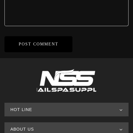
HOT LINE
ABOUT US