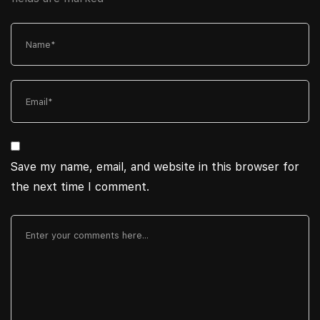
Save my name, email, and website in this browser for
the next time I comment.