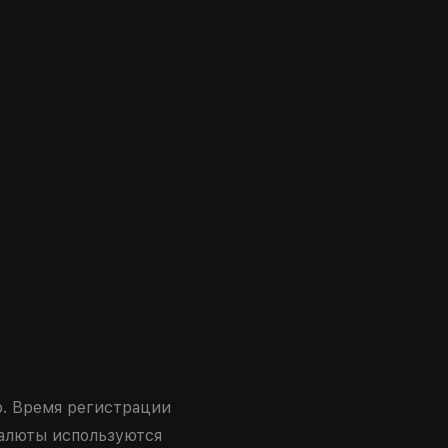
о. Время регистрации
валюты используются