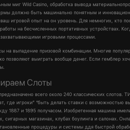
ьным миг Wild Casino, обработка вывода материальноп
формы должно быть машинально понятным и инновацион
аш игровой опыт на он уровень. Для немногих, кто пос
работы на бесчисленных портативных устройствах. Когд
а захватывающими игровыми процессами.
нсы на выпадение призовой комбинации. Многие популя
ко позволяют выиграть вообще денег. Если гемблер хоч
ы.
бираем Слоты
предназначено всего около 240 классических слотов. T
т, где игроки” “быть делать ставки с возможностью вы
ду 1887 и 1895 получасом. Изобретенная машина имел
 сигарных магазинах, клубах боулинга и салонах. Онла
тановленные процедуры и системы ддя быстрой обра