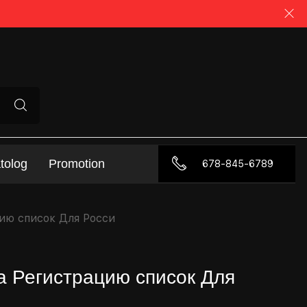
tolog
Promotion
678-845-6789
ию список Для Росси
а Регистрацию список Для