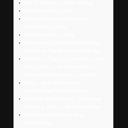
Топ-10 Лучших Онлайн Слотов
Онлайн-казино Gg Bet
Лучшие Игровые Автоматы –
Полный подробный
Онлайн-казино 1xslots
Механика Cluster Pays В Игровом
Автомате: Top Функция 2024 Года
Играйте С Сердцем, знайте, Когда
Надо идти, И Не Затягивайте С
Выводом Выигранных Средств
Azino – мой Проводник В
королевстве Онлайн Казино
Игровые Автоматы на Приличные
Играть в Слоты С Выводом Денег
Известные Азартные Игры
Джойказино