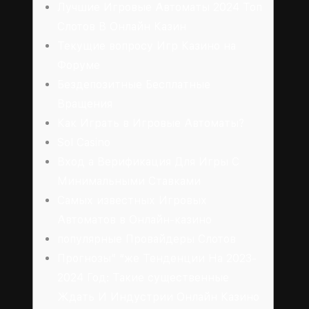
Лучшие Игровые Автоматы 2024 Топ
Слотов В Онлайн Казин
Текущие вопросу Игр Казино на
Форуме
Бездепозитные Бесплатные
Вращения
Как Играть в Игровые Автоматы?
Sol Casino
Вход а Верификация Для Игры С
Минимальными Ставками
Самых известных Игровых
Автоматов в Онлайн-казино
популярные Провайдеры Слотов
Прогнозы” “же Тенденции На 2023-
2024 Год: Такие существенные
Ждать И Индустрии Онлайн Казино