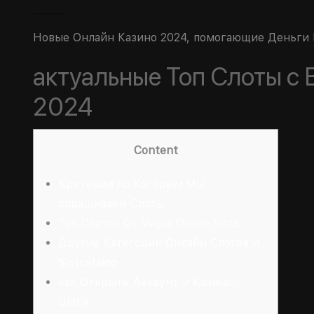
Новые Онлайн Казино 2024, помогающие Деньги 
актуальные Топ Слоты с 
2024
Content
Критерии по Которым Мы
спрашиваем Слоты
Топ Слотов От Vegas Online Slots
Другие Категории Онлайн Слотов и
Slotcatalog
как Открыть Аккаунт и Казино –
Шаги