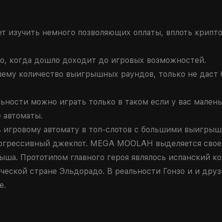
 изучить немного позволяющих оплаты, вплоть криптов
о, когда дошло доходит до игровых возможностей.
льшему количество выигрышных раундов, только не даст
ности можно играть только в таком если у вас малень
 автоматы.
 игровому автомату в топ-слотов с большими выигрыш
прогрессивный джекпот. MEGA MOOLAH выделяется свое
ша. Прототипом главного героя являлось испанский ко
ческой стране Эльдорадо. В реальности Гонзо и и друз
е.