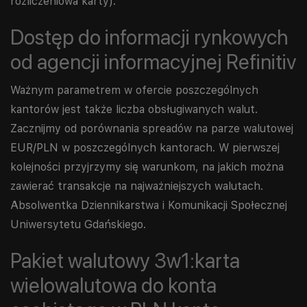
rozliczeniowa karty).
Dostęp do informacji rynkowych
od agencji informacyjnej Refinitiv
Ważnym parametrem w ofercie poszczególnych
kantorów jest także liczba obsługiwanych walut.
Zacznijmy od porównania spreadów na parze walutowej
EUR/PLN w poszczególnych kantorach. W pierwszej
kolejności przyjrzymy się warunkom, na jakich można
zawierać transakcje na najważniejszych walutach.
Absolwentka Dziennikarstwa i Komunikacji Społecznej
Uniwersytetu Gdańskiego.
Pakiet walutowy 3w1:karta
wielowalutowa do konta