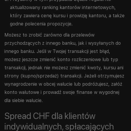
aktualizowany ranking kantorów internetowych,
który zawiera cenę kursu i prowizję kantoru, a także
godne polecenia propozycje.
Możesz to zrobić zarówno dla przelewów
przychodzących z innego banku, jak i wysyłanych do
innego banku. Jeśli w Twojej transakcji jest błąd,
możesz jeszcze zmienić konto rozliczeniowe lub typ
transakcji, jednak nie możesz zmienić kwoty, kursu ani
strony (kupno/sprzedaż) transakcji. Jeżeli otrzymujesz
wynagrodzenie w obcej walucie lub podróżujesz, załóż
konto walutowe i prowadź swoje finanse w wygodnej
dla siebie walucie.
Spread CHF dla klientów
indywidualnych, spłacających