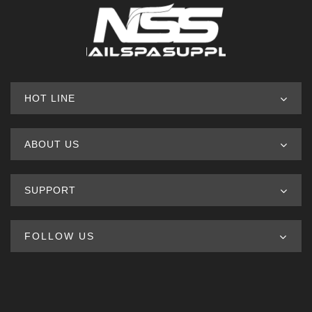
HOT LINE
ABOUT US
SUPPORT
FOLLOW US