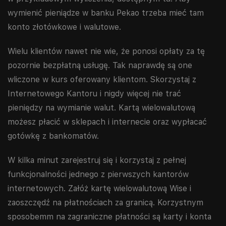
wymienić pieniądze w banku Pekao trzeba mieć tam
konto złotówkowe i walutowe.
Wielu klientów nawet nie wie, że ponosi opłaty za tę
pozornie bezpłatną usługę. Tak naprawdę są one
wliczone w kurs oferowany klientom. Skorzystaj z
Internetowego Kantoru i nigdy więcej nie trać
pieniędzy na wymianie walut. Kartą wielowalutową
możesz płacić w sklepach i internecie oraz wypłacać
gotówkę z bankomatów.
W kilka minut zarejestruj się i korzystaj z pełnej
funkcjonalności jednego z pierwszych kantorów
internetowych. Załóż kartę wielowalutową Wise i
zaoszczędź na płatnościach za granicą. Korzystnym
sposobemm na zagraniczne płatności są karty i konta