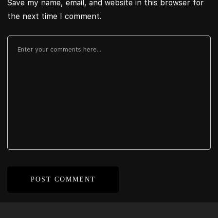
Save my name, email, and website in this browser for
the next time I comment.