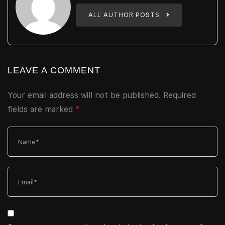
ALL AUTHOR POSTS
LEAVE A COMMENT
Your email address will not be published.
Required
fields are marked
*