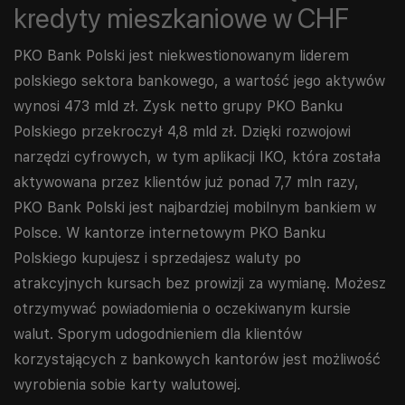
kredyty mieszkaniowe w CHF
PKO Bank Polski jest niekwestionowanym liderem
polskiego sektora bankowego, a wartość jego aktywów
wynosi 473 mld zł. Zysk netto grupy PKO Banku
Polskiego przekroczył 4,8 mld zł. Dzięki rozwojowi
narzędzi cyfrowych, w tym aplikacji IKO, która została
aktywowana przez klientów już ponad 7,7 mln razy,
PKO Bank Polski jest najbardziej mobilnym bankiem w
Polsce. W kantorze internetowym PKO Banku
Polskiego kupujesz i sprzedajesz waluty po
atrakcyjnych kursach bez prowizji za wymianę. Możesz
otrzymywać powiadomienia o oczekiwanym kursie
walut. Sporym udogodnieniem dla klientów
korzystających z bankowych kantorów jest możliwość
wyrobienia sobie karty walutowej.