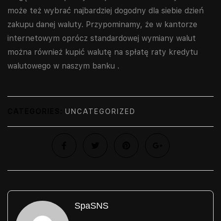
może też wybrać najbardziej dogodny dla siebie dzień
zakupu danej waluty. Przypominamy, że w kantorze
internetowym oprócz standardowej wymiany walut
można również kupić walutę na spłatę raty kredytu
walutowego w naszym banku .
CATEGORIES:
UNCATEGORIZED
SpaSNS