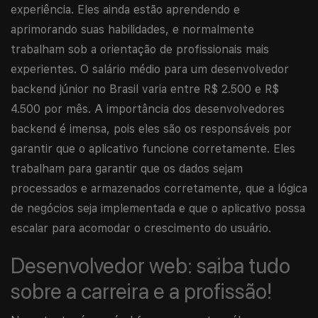
experiência. Eles ainda estão aprendendo e
aprimorando suas habilidades, e normalmente
trabalham sob a orientação de profissionais mais
experientes. O salário médio para um desenvolvedor
backend júnior no Brasil varia entre R$ 2.500 e R$
4.500 por mês. A importância dos desenvolvedores
backend é imensa, pois eles são os responsáveis por
garantir que o aplicativo funcione corretamente. Eles
trabalham para garantir que os dados sejam
processados e armazenados corretamente, que a lógica
de negócios seja implementada e que o aplicativo possa
escalar para acomodar o crescimento do usuário.
Desenvolvedor web: saiba tudo
sobre a carreira e a profissão!