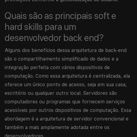
Quais são as principais soft e
hard skills para um
desenvolvedor back end?
Alguns dos benefícios dessa arquitetura de back-end
são o compartilhamento simplificado de dados e a
integração perfeita com vários dispositivos de
computação. Como essa arquitetura é centralizada, ela
oferece um único ponto de acesso, seja em sua casa,
escritório ou qualquer outro local. Servidores são
computadores ou programas que fornecem serviços
acessíveis por outros dispositivos de computação. Essa
abordagem é a arquitetura de servidor convencional e
também a mais amplamente adotada entre os
desenvolvedores.