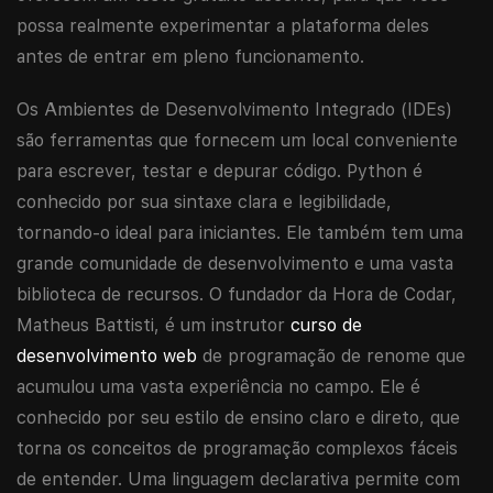
possa realmente experimentar a plataforma deles
antes de entrar em pleno funcionamento.
Os Ambientes de Desenvolvimento Integrado (IDEs)
são ferramentas que fornecem um local conveniente
para escrever, testar e depurar código. Python é
conhecido por sua sintaxe clara e legibilidade,
tornando-o ideal para iniciantes. Ele também tem uma
grande comunidade de desenvolvimento e uma vasta
biblioteca de recursos. O fundador da Hora de Codar,
Matheus Battisti, é um instrutor
curso de
desenvolvimento web
de programação de renome que
acumulou uma vasta experiência no campo. Ele é
conhecido por seu estilo de ensino claro e direto, que
torna os conceitos de programação complexos fáceis
de entender. Uma linguagem declarativa permite com