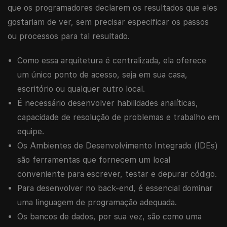
que os programadores declarem os resultados que eles
gostariam de ver, sem precisar especificar os passos
ou processos para tal resultado.
Como essa arquitetura é centralizada, ela oferece
um único ponto de acesso, seja em sua casa,
escritório ou qualquer outro local.
É necessário desenvolver habilidades analíticas,
capacidade de resolução de problemas e trabalho em
equipe.
Os Ambientes de Desenvolvimento Integrado (IDEs)
são ferramentas que fornecem um local
conveniente para escrever, testar e depurar código.
Para desenvolver no back-end, é essencial dominar
uma linguagem de programação adequada.
Os bancos de dados, por sua vez, são como uma