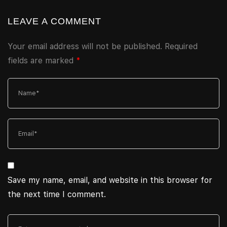
LEAVE A COMMENT
Your email address will not be published.
Required
fields are marked
*
Save my name, email, and website in this browser for
the next time I comment.