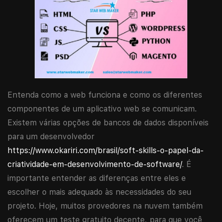
Entenda como a web funciona e como os diferentes
componentes de um aplicativo web se comunicam.
Existem várias opções de bancos de dados disponíveis
para um desenvolvedor
https://www.okariri.com/brasil/soft-skills-o-papel-da-
criatividade-em-desenvolvimento-de-software/
. É
importante entender as diferenças entre eles e
escolher o mais adequado às necessidades do seu
projeto. Hoje, muitos provedores na nuvem também
oferecem um teste gratuito decente, para que você