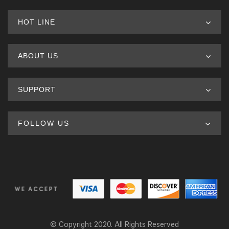
HOT LINE
ABOUT US
SUPPORT
FOLLOW US
© Copyright 2020. All Rights Reserved