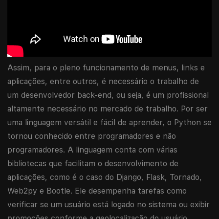
Assim, para o pleno funcionamento de menus, links e
aplicações, entre outros, é necessário o trabalho de
um desenvolvedor back-end, ou seja, é um profissional
altamente necessário no mercado de trabalho. Por ser
uma linguagem versátil e fácil de aprender, o Python se
tornou conhecido entre programadores e não
programadores. A linguagem conta com várias
bibliotecas que facilitam o desenvolvimento de
aplicações, como é o caso do Django, Flask, Tornado,
Web2py e Bootle. Ele desempenha tarefas como
verificar se um usuário está logado no sistema ou exibir
promoções conforme a geolocalização do usuário.