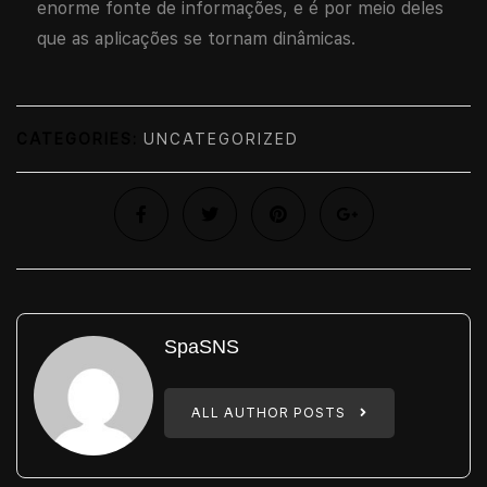
enorme fonte de informações, e é por meio deles
que as aplicações se tornam dinâmicas.
CATEGORIES:
UNCATEGORIZED
SpaSNS
ALL AUTHOR POSTS