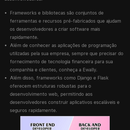
Frameworks e bibliotecas são conjuntos de
ferramentas e recursos pré-fabricados que ajudam
os desenvolvedores a criar software mais
rapidamente.
Além de conhecer as aplicações de programação
utilizadas pela sua empresa, sempre que precisar do
fornecimento de tecnologia financeira para sua
companhia e clientes, conheça a Ewally.
Além disso, frameworks como Django e Flask
oferecem estruturas robustas para o
desenvolvimento web, permitindo aos
desenvolvedores construir aplicativos escaláveis e
seguros rapidamente.