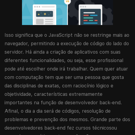
Isso significa que o JavaScript não se restringe mais ao
navegador, permitindo a execução de código do lado do
servidor. Há ainda a criação de aplicativos com suas
diferentes funcionalidades, ou seja, esse profissional
pode até escolher onde irá trabalhar. Quem quer atuar
com computação tem que ser uma pessoa que gosta
das disciplinas de exatas, com raciocínio lógico e
objetividade, características extremamente
importantes na função de desenvolvedor back-end.
Afinal, o dia a dia será de códigos, resolução de
problemas e prevenção dos mesmos. Grande parte dos
desenvolvedores back-end fez cursos técnicosou