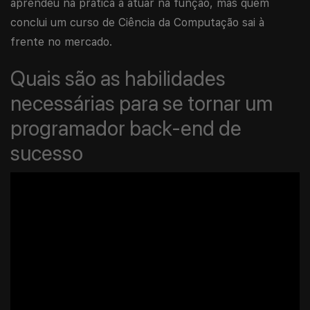
aprendeu na prática a atuar na função, mas quem
conclui um curso de Ciência da Computação sai à
frente no mercado.
Quais são as habilidades
necessárias para se tornar um
programador back-end de
sucesso