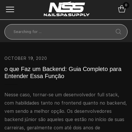
0
OCTOBER 19, 2020
o que Faz um Backend: Guia Completo para
Entender Essa Função
Nesse caso, tornar-se um desenvolvedor full stack,
com habilidades tanto no frontend quanto no backend,
vem sendo a melhor opção. Os desenvolvedores
backend júnior são aqueles que estão no início de suas
carreiras, geralmente com até dois anos de