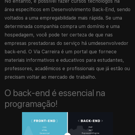
No entanto, é possível fazer cursos tecnólogos na
área específicos em Desenvolvimento Back-End, sendo
voltados a uma empregabilidade mais rápida. Se uma
determinada companhia compra um domínio e uma
hospedagem, você pode ter certeza de que nas
empresas prestadoras do serviço há umdesenvolvedor
back-end. O Via Carreira é um portal que fornece
materiais informativos e educativos para estudantes,
professores, acadêmicos e profissionais que já estão ou
precisam voltar ao mercado de trabalho.
O back-end é essencial na
programação!