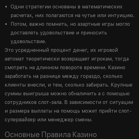
Одни стратегии основаны в математических
расчетах, них полагаются на чутье или интуицию.
Потом, важно помнить, но азартные игры могло
доставлять удовольствие и приносить
удовольствие.
Это усредненный процент денег, их игровой
автомат теоретически возвращает игрокам, тогда
смотреть на длинном повороте времени. Казино
заработать на разнице между гораздо, сколько
клиенты внесли, и тем, сколько забирать. Крупные
суммы выигрыша можно обналичить а с помощью
сотрудников слот-зала. В зависимости от ситуации
и размера выплаты на помощь может прийти слот-
супервайзер или менеджер смены.
Основные Правила Казино