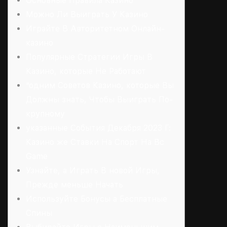
Основные Правила Казино
Можно Ли Выиграть У Казино
Играйте В Авторитетном Онлайн-
казино
Популярные Стратегии Игры В
Казино, которые Не Работают
“одним Советов Казино, которые Вы
Должны знать, Чтобы Выиграть По-
крупному
указанные События Декабря 2023 Г:
Казино же Ставки На Спорт На Bc
Game
Узнайте, а Играть В новой Игры,
Прежде меньше Начать
Используйте Бонусы а Бесплатные
Спины