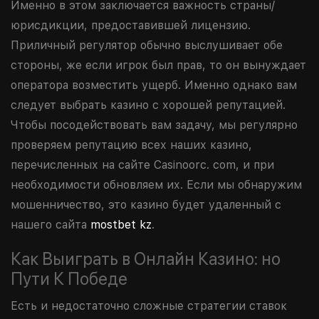
Именно в этом заключается важность страны/
юрисдикции, предоставившей лицензию.
Приличный регулятор обычно выслушивает обе
стороны, же если игрок был прав, то он вынуждает
оператора возместить ущерб. Именно однако вам
следует выбрать казино с хорошей репутацией.
Чтобы посодействовать вам задачу, мы регулярно
проверяем репутацию всех наших казино,
перечисленных на сайте Casinoorc. com, и при
необходимости обновляем их. Если мы обнаружим
мошенничество, это казино будет удаленный с
нашего сайта
mostbet kz
.
Как Выиграть в Онлайн Казино: но
Пути К Победе
Есть и недостаточно сложные стратегии ставок