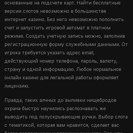
основанные на подсчете карт. Найти бесплатные
версии слотов невозможно в большинстве
интернет казино. Без него невозможно пополнить
счет и запустить игровой автомат в платном
режиме. Создать учетную запись можно, заполнив
регистрационную форму служебными данными. От
игрока требуется указать адрес email,
действующий номер телефона, пароль, валюту,
страну и одной информацию. Любое нормальное
онлайн казино для легальной работы оформляет
лицензию.
Правда, таких алчных до выпивки нищебродов
охрана быстро научились распознавать же
выводить под полускрывающие ручки. Выбор слота
с тематикой, которая вам нравится, сделает вас