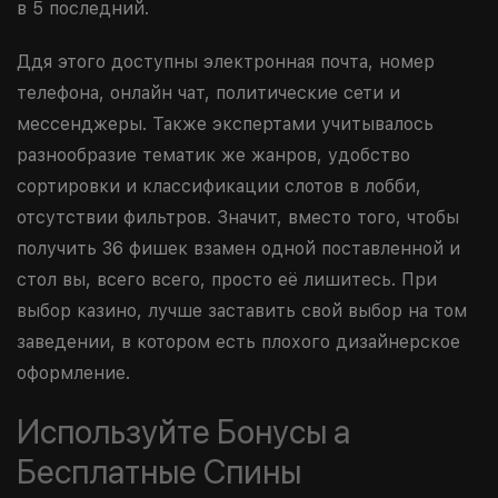
в 5 последний.
Ддя этого доступны электронная почта, номер
телефона, онлайн чат, политические сети и
мессенджеры. Также экспертами учитывалось
разнообразие тематик же жанров, удобство
сортировки и классификации слотов в лобби,
отсутствии фильтров. Значит, вместо того, чтобы
получить 36 фишек взамен одной поставленной и
стол вы, всего всего, просто её лишитесь. При
выбор казино, лучше заставить свой выбор на том
заведении, в котором есть плохого дизайнерское
оформление.
Используйте Бонусы а
Бесплатные Спины