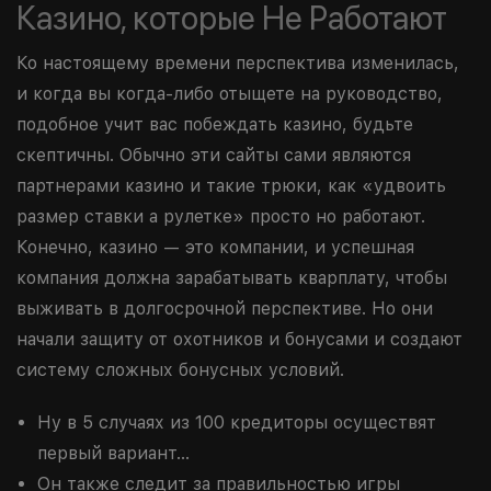
Казино, которые Не Работают
Ко настоящему времени перспектива изменилась,
и когда вы когда-либо отыщете на руководство,
подобное учит вас побеждать казино, будьте
скептичны. Обычно эти сайты сами являются
партнерами казино и такие трюки, как «удвоить
размер ставки а рулетке» просто но работают.
Конечно, казино — это компании, и успешная
компания должна зарабатывать кварплату, чтобы
выживать в долгосрочной перспективе. Но они
начали защиту от охотников и бонусами и создают
систему сложных бонусных условий.
Ну в 5 случаях из 100 кредиторы осуществят
первый вариант…
Он также следит за правильностью игры