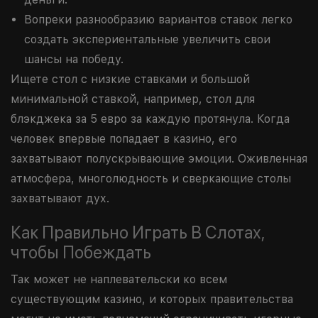
Вопреки разнообразию вариантов ставок легко
создать экспериентальные увеличить свои
шансы на победу.
Ищете стол с низкие ставками и большой
минимальной ставкой, например, стол для
блэкджека за 5 евро за каждую протянула. Когда
человек впервые попадает в казино, его
захватывают полускрывающие эмоции. Оживленная
атмосфера, многолюдность и сверкающие столы
захватывают дух.
Как Правильно Играть В Слотах,
чтобы Побеждать
Так может не наплевательски ко всем
существующим казино, и которых правительства