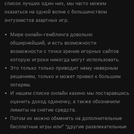
список лучших один них, мы часто можем
оказаться на одной волне с большинством
энтузиастов азартных игр.
Мире онлайн-гемблинга довольно
обширнейший, и есть возможности
возможности с точки зрения игорных сайтов
которую игроки никогда могут использовать.
Это только только приводит нему неверным
решениям, только и может привел к большим
потерям.
И нашем списке онлайн казино мы постаравшись
оценить доход одиночку, а также обозначили
лимиты на снятие средств.
Потом их можно обменять на дополнительные
бесплатные игры или” “другие развлекательные