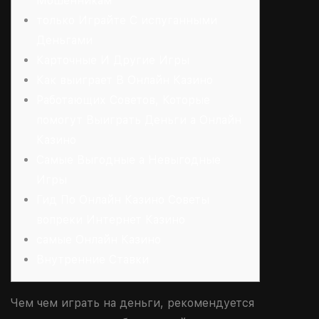
Мошенникам
только Играйте С испуганными
Деньгами
Карточные И Другие Игры
Как выиграет В Онлайн Казино
Работающих Советов, Которые
помогут Выиграть Деньги а Онлайн
Казино
Самые Выгодные а Невыгодные
Игры
Гид По Онлайн Казино Советы
вопреки Интернет Казино
самые Онлайн Казино
Внутренние Ставки
Чем чем играть на деньги, рекомендуется