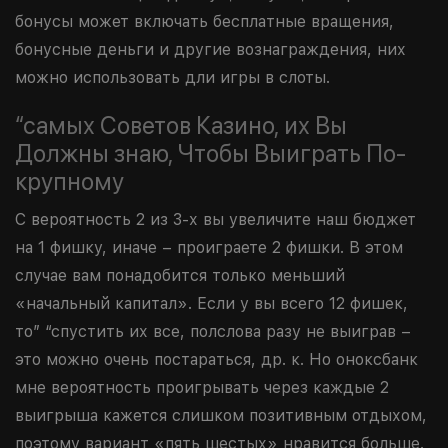
бонусы может включать бесплатные вращения,
бонусные деньги и другие вознаграждения, них
можно использовать дли игры в слоты.
“самых Советов Казино, их Вы
Должны знаю, Чтобы Выиграть По-
крупному
С вероятность 2 из 3-х вы увеличите наш бюджет
на 1 фишку, иначе – проиграете 2 фишки. В этом
случае вам понадобится только меньший
«начальный капитал». Если у вы всего 12 фишек,
то” “спустить их все, полслова разу не выиграв –
это можно очень постараться, др. к. Но оноксбанк
мне вероятность проигрывать через каждые 2
выигрыша кажется слишком позитивным отдыхом,
поэтому вариант «пять шестых» нравится больше.