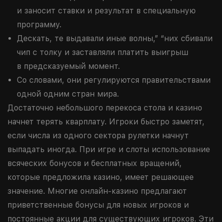
и заносит ставки и результат в специальную
программу.
Дескать, те выдавали иные волны,” “них сбивали
чип с толку и заставляли платить выигрыш
в предсказуемый момент.
Со словами, они регулируются правительствами
одной одним стран мира.
Достаточно небольшого перекоса стола и казино
начнет терять кварплату. Игроки быстро заметят,
если числа из одного сектора рулетки начнут
выпадать иногда. При игре и слоты использование
всяческих бонусов и бесплатных вращений,
которые предложила казино, имеет решающее
значение. Многие онлайн-казино предлагают
приветственные бонусы для новых игроков и
постоянные акции для существующих игроков. Эти