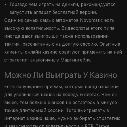
Гораздо чем играть на деньги, рекомендуется
запустить аппарат бесплатной версии.
Один из самых самых автоматов Novomatic есть
высокую волатильность. Видеослоты этого типа
иногда дают выигрыши также использовании
тактик, рассчитанных на долгую сессию. Опытные
клиенты онлайн казино советуют применять на ней
стратегии, аналогичные Мартингейлу.
Можно Ли Выиграть У Казино
Есть популярные приемы, которые предназначены
для увеличения шанса на победу и слотах. Чем он
выше, тем больше шансов не остаетесь в минусе
также длительной сессии. Того выигрывать в
интернет казино чаще, нужно выбирать стратегию
и зависимости от волатильности и RTP. Также