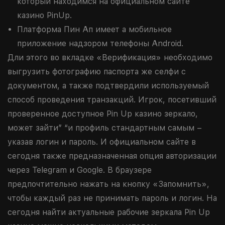
который находимся на официальном сайте
казино PinUp.
Платформа Пин Ап имеет а мобильное
приложение надзором телефоны Android.
Дли этого во вкладке «Верификация» необходимо
выгрузить фотографию паспорта же селфи с
документом, а также подтвердили используемый
способ проведения транзакций. Игрок, посетивший
проверенное доступное Pin Up казино зеркало,
может зайти” “и профиль стандартным самым –
указав логин и пароль. И официальном сайте в
сегодня также предназначенная опция авторизации
через Telegram и Google. В браузере
предпочтительно нажать на кнопку «Запомнить»,
чтобы каждый раз не принимать пароль и логин. На
сегодня найти актуальные рабочие зеркала Pin Up