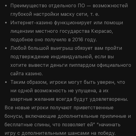
Преимущество отдельного ПО — возможностей
глубокой настройки маску сети, т. е.
Интернет-казино функционирует или помощи
лицензии местного государства Кюрасао,
подобное оно получило в 2016 году.
Любой большой выигрыш обязует вам пройти
подтверждение индивидуальной, если вы
хотите вывести деньги пиппардом официального
сайта казино.
Таким образом, игроки могут быть уверен, что
ни одной возможность не упущена, а их
азартные желания всегда будут удовлетворены.
Все новые игроки получают приветственные
бонусы, включающие дополнительные приличные и
бесплатные спины, что позволяет ей” “начинать
игру с дополнительными шансами на победу.