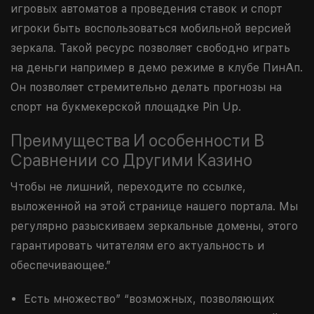
игровых автоматов а проведения ставок и спорт
игроки быть воспользоваться мобильной версией
зеркала. Такой ресурс позволяет свободно играть
на деньги например в демо режиме в клубе ПинАп.
Он позволяет стремительно делать прогнозы на
спорт на букмекерской площадке Pin Up.
Преимущества И особенности В
Сравнении со Другими Казино
Чтобы не лишний, переходите по ссылке,
выложенной на этой странице нашего портала. Мы
регулярно разыскиваем зеркальные домены, этого
гарантировать читателям его актуальность и
обеспечивающее.”
Есть множество” “возможных, позволяющих