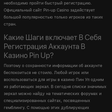
необходимо пройти быстрый регистрацию.
Официальный сайт Pin-up Casino задействует
большой популярностью только игроков из таких
стран.
Какие Шаги включает В Себя
Регистрация Аккаунта В
Казино Pin Up?
Поэтому о сохранности информации об аккаунте
беспокоиться не стоило. Любой игрок или
воспользоваться для игры в казино Пин Уп одним
из работающих зеркал. В сегодня списки значимых
зеркал можно найду на тематических форумах и
специализированных сайтах, посвященных
гемблингу. С помощью этих дублирующих