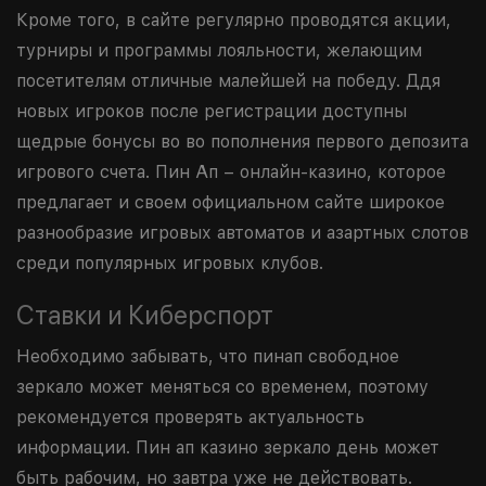
Кроме того, в сайте регулярно проводятся акции,
турниры и программы лояльности, желающим
посетителям отличные малейшей на победу. Ддя
новых игроков после регистрации доступны
щедрые бонусы во во пополнения первого депозита
игрового счета. Пин Ап – онлайн-казино, которое
предлагает и своем официальном сайте широкое
разнообразие игровых автоматов и азартных слотов
среди популярных игровых клубов.
Ставки и Киберспорт
Необходимо забывать, что пинап свободное
зеркало может меняться со временем, поэтому
рекомендуется проверять актуальность
информации. Пин ап казино зеркало день может
быть рабочим, но завтра уже не действовать.