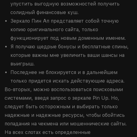
упустить выгодную возможностей получить
солидный финансовые куш.
Зеркало Пин Ап представляет собой точную
копию оригинального сайта, только
функционирует под новым доменным именем.
Я получаю щедрые бонусы и бесплатные спины,
которые важны мне увеличить ваши шансы на
выигрыш.
Последнее не блокируется и в дальнейшем
только придется искать действующие адреса.
Во-вторых, можно воспользоваться поисковыми
системами, введя запрос о зеркале Pin Up. Но,
следует быть осторожным и выбирать только
надежные и надежные ресурсы, чтобы обойтись
попадания на чекмена или мошеннические сайты.
На всех слотах есть определенные