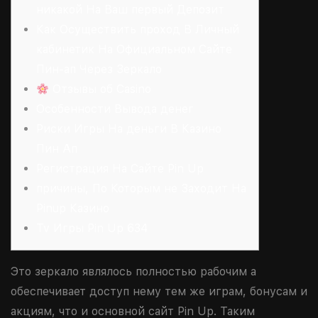
никакой На Ваш первый Депозит
Как Осуществить проход В Личный
кабинетик На Официальном Сайте
Пин-ап Через Зеркало
Отзывы об Casino
Особенности Вывода денег
Риски Игры На деньги В Казино
Пин Ап
Регистрация На Сайте Pin Up
причины, По Которым не Заходит На
Pinup Казино
Tv Игры Pin Up 634
Это зеркало являлось полностью рабочим а
обеспечивает доступ нему тем же играм, бонусам и
акциям, что и основной сайт Pin Up. Таким