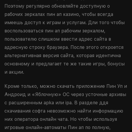
Поэтому регулярно обновляйте доступную о
рабочих зеркалах пин ап казино, чтобы всегда
имеешь доступ к играм и услугам. Дли того чтобы
воспользоваться пин ап рабочим зеркалом,
пользователю слишком ввести адрес сайта в
адресную строку браузера. После этого откроется
альтернативная версия сайта, которая идентична
основному и предлагает те же такие игры, бонусы
и акции.
Кроме только, можно скачать приложение Пин Уп и
Андроид и «Яблочную» ОС через усточные архивы
с расширенным apka или ipa. В разделе ддя
скачивания софта невозможно найти информацию
них оператора онлайн чата. Но чтобы используя
игровые онлайн-автоматы Пин ап по полную,