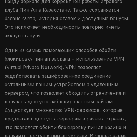
найду зеркало для корректной работы игрового
клуба Пин Ап а Казахстане. Также сохраняется
баланс счета, история ставок и доступные бонусы.
Это исключает необходимость повторно иметь
аккаунт с нуля.
Один из самых помогающих способов обойти
блокировку пин ап зеркала – использование VPN
(Virtual Private Network). VPN позволяет
задействовать зашифрованное соединение
остальными вашим устройством а удаленным
сервером, что позволяет обходить ограничения и
получать доступ к заблокированным сайтам.
Существует множество VPN-сервисов, которые
предлагают доступ к серверам в разных странах,
что позволяет обойти блокировку пин ап казино и
получить доступ к пин ап зеркалу. Использование