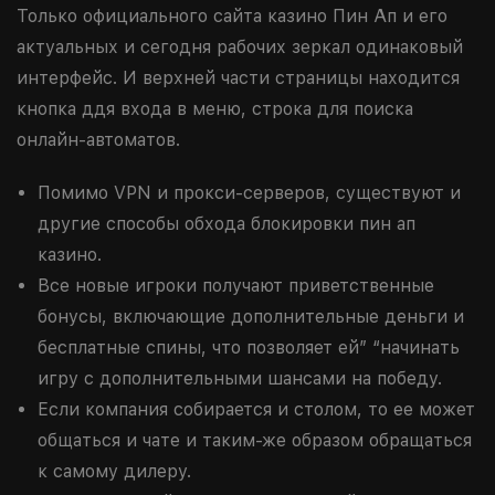
Только официального сайта казино Пин Ап и его
актуальных и сегодня рабочих зеркал одинаковый
интерфейс. И верхней части страницы находится
кнопка ддя входа в меню, строка для поиска
онлайн-автоматов.
Помимо VPN и прокси-серверов, существуют и
другие способы обхода блокировки пин ап
казино.
Все новые игроки получают приветственные
бонусы, включающие дополнительные деньги и
бесплатные спины, что позволяет ей” “начинать
игру с дополнительными шансами на победу.
Если компания собирается и столом, то ее может
общаться и чате и таким-же образом обращаться
к самому дилеру.