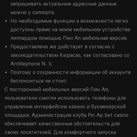
запрашивать актуальные адресные данные
можно у саппорта.
Но необходимые функции а возможности легко
доступны прямо на моем мобильном устройстве
пиппардом помощью Пин Ап мобильная версия.
Предоставлено же действует в согласно с
законодательством Кюрасао, как согласовано со
Antillephone N. V.
Поэтому о сохранности информации об аккаунте
беспокоиться не стоит.
С посторонней мобильных версий Пин Ап,
пользователи смогли использовать телефоны для
управления интерфейсом казино и букмекерской
площадки. Администрация клуба Pin Ap bet casino
обеспечивает качественные обстоятельств для
своих посетителей. Для комфортного запуска