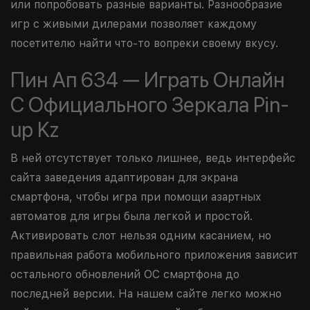
или попробовать разные варианты. Разнообразие
игр с живыми дилерами позволяет каждому
посетителю найти что-то вопреки своему вкусу.
Пин Ап 634 — Играть Онлайн
С Официального Зеркала Pin-
up Kz
В ней отсутствует только лишнее, ведь интерфейс
сайта заведения адаптирован для экрана
смартфона, чтобы игра при помощи азартных
автоматов для игры была легкой и простой.
Активировать слот нельзя одним касанием, но
правильная работа мобильного приложения зависит
остального обновлений ОС смартфона до
последней версии. На нашем сайте легко можно