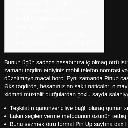
Qeydiyyat, Bonuslar, Yuk
Pros Və Cons Of Pin Up 360
Mobil Proqramımı Necə
Yeniləyə Bilərəm?
Pin Up Casino Seyrək Pulu
Necə Tixmaq Və Çıxarmaq Olar
Bunun üçün sadəcə hesabınıza iç olmaq ötrü istifa
zamanı təqdim etdiyiniz mobil telefon nömrəsi və 
düzəltməyə macal borc. Eyni zamanda Pinup casin
Əks təqdirdə, hesabınız ən sakit nəticələri olmay
xidməti müxtəlif qurğulardan çoxlu sayda səlahiy
Təşkilatın qanunvericiliyə bağlı olaraq qumar 
Lakin seçilən vermə metodunun özünün tətbiq et
Bunu sezmək ötrü formal Pin Up saytına daxil 