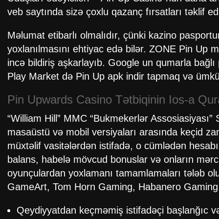
veb saytında sizə çoxlu qazanç fırsatları təklif edi
Məlumat etibarlı olmalıdır, çünki kazino pasport
yoxlanılmasını ehtiyac edə bilər. ZONE Pin Up mər
incə bildiriş aşkarlayıb. Google un qumarla bağlı
Play Market də Pin Up apk indir tapmaq və ümkü
Pin Upwards Casino Tətbiqinin Ios-a Qur
“William Hill” MMC “Bukmekerlər Assosiasiyası
masaüstü və mobil versiyaları arasında keçid za
müxtəlif vasitələrdən istifadə, o cümlədən hesab
balans, habelə mövcud bonuslar və onların mərc 
oyunçulardan yoxlamanı tamamlamaları tələb olu
GameArt, Tom Horn Gaming, Habanero Gaming, PG 
Qeydiyyatdan keçməmiş istifadəçi başlanğıc və