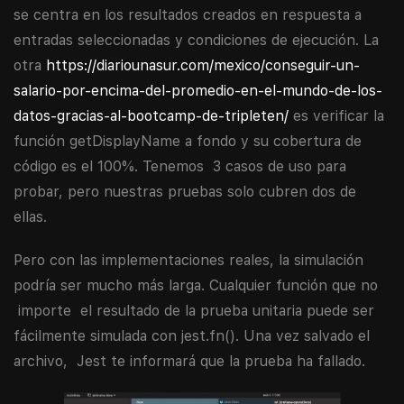
se centra en los resultados creados en respuesta a
entradas seleccionadas y condiciones de ejecución. La
otra
https://diariounasur.com/mexico/conseguir-un-
salario-por-encima-del-promedio-en-el-mundo-de-los-
datos-gracias-al-bootcamp-de-tripleten/
es verificar la
función getDisplayName a fondo y su cobertura de
código es el 100%. Tenemos 3 casos de uso para
probar, pero nuestras pruebas solo cubren dos de
ellas.
Pero con las implementaciones reales, la simulación
podría ser mucho más larga. Cualquier función que no
importe el resultado de la prueba unitaria puede ser
fácilmente simulada con jest.fn(). Una vez salvado el
archivo, Jest te informará que la prueba ha fallado.