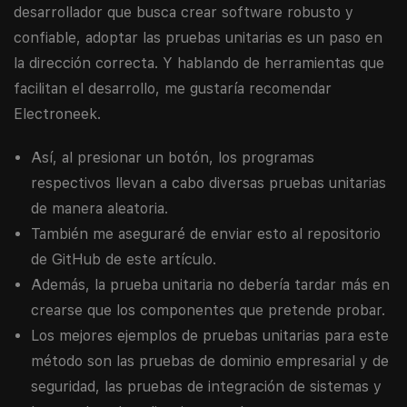
desarrollador que busca crear software robusto y
confiable, adoptar las pruebas unitarias es un paso en
la dirección correcta. Y hablando de herramientas que
facilitan el desarrollo, me gustaría recomendar
Electroneek.
Así, al presionar un botón, los programas
respectivos llevan a cabo diversas pruebas unitarias
de manera aleatoria.
También me aseguraré de enviar esto al repositorio
de GitHub de este artículo.
Además, la prueba unitaria no debería tardar más en
crearse que los componentes que pretende probar.
Los mejores ejemplos de pruebas unitarias para este
método son las pruebas de dominio empresarial y de
seguridad, las pruebas de integración de sistemas y