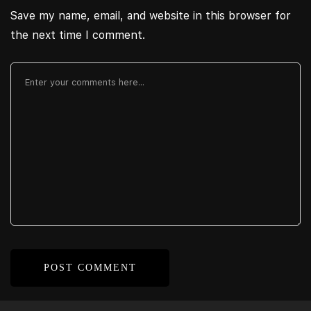
Save my name, email, and website in this browser for
the next time I comment.