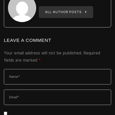
ALL AUTHOR POSTS
LEAVE A COMMENT
Your email address will not be published.
Required
fields are marked
*