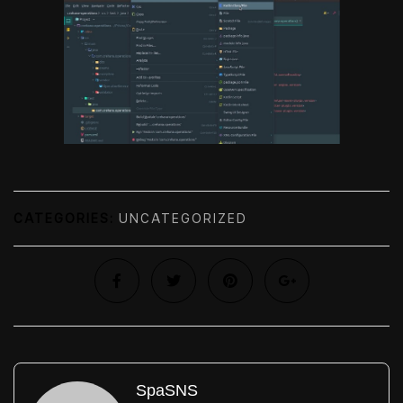
CATEGORIES:
UNCATEGORIZED
SpaSNS