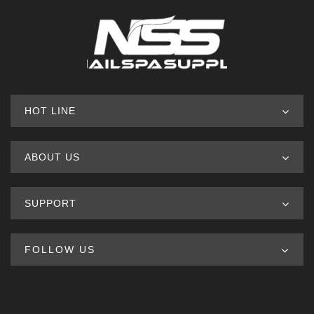
HOT LINE
ABOUT US
SUPPORT
FOLLOW US