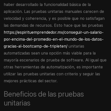
haber desarrollado la funcionalidad básica de la
aplicación. Las pruebas unitarias manuales carecen de
velocidad y coherencia, y es posible que no satisfagan
las demandas de recursos. Esto hace que las pruebas
https://espirituemprendedor.mx/conseguir-un-salario-
por-encima-del-promedio-en-el-mundo-de-los-datos-
gracias-al-bootcamp-de-tripleten/
unitarias
automatizadas sean una opción más viable para la
mayoría escenarios de prueba de software. Al igual que
otras herramientas de automatización, es importante
utilizar las pruebas unitarias con criterio y seguir las
mejores prácticas del sector.
Beneficios de las pruebas
unitarias