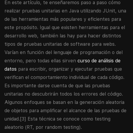
En este artículo, te enseñaremos paso a paso cómo
realizar pruebas unitarias en Java utilizando JUnit, una
de las herramientas más populares y eficientes para
este propósito. Igual que existen herramientas para el
desarrollo web, también las hay para hacer distintos
tipos de pruebas unitarias de software para webs.
Varían en función del lenguaje de programación o del
entorno, pero todas ellas sirven
curso de análisis de
datos
para escribir, organizar y ejecutar pruebas que
verifican el comportamiento individual de cada código.
Es importante darse cuenta de que las pruebas
unitarias no descubrirán todos los errores del código.
Algunos enfoques se basan en la generación aleatoria
de objetos para amplificar el alcance de las pruebas de
unidad.[3]​ Esta técnica se conoce como testing
aleatorio (RT, por random testing).