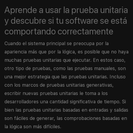
Aprende a usar la prueba unitaria
y descubre si tu software se está
comportando correctamente
Cuando el sistema principal se preocupa por la
apariencia más que por la lógica, es posible que no haya
muchas pruebas unitarias que ejecutar. En estos caso,
otro tipo de pruebas, como las pruebas manuales, son
una mejor estrategia que las pruebas unitarias. Incluso
con los marcos de pruebas unitarias generativas,
escribir nuevas pruebas unitarias le toma a los
desarrolladores una cantidad significativa de tiempo. Si
bien las pruebas unitarias basadas en entradas y salidas
son fáciles de generar, las comprobaciones basadas en
la lógica son más difíciles.