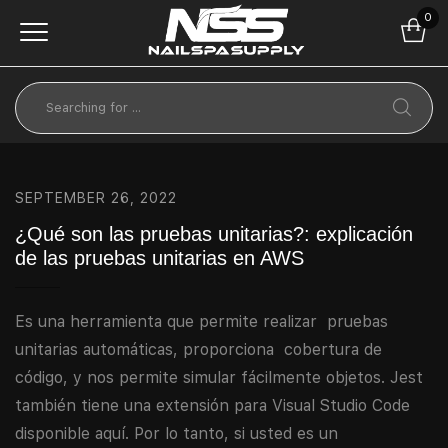
0
SEPTEMBER 26, 2022
¿Qué son las pruebas unitarias?: explicación
de las pruebas unitarias en AWS
Es una herramienta que permite realizar pruebas
unitarias automáticas, proporciona cobertura de
código, y nos permite simular fácilmente objetos. Jest
también tiene una extensión para Visual Studio Code
disponible aquí. Por lo tanto, si usted es un