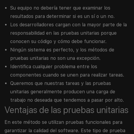
Su equipo no debería tener que examinar los
resultados para determinar si es un sí o un no.
Los desarrolladores cargan con la mayor parte de la
responsabilidad en las pruebas unitarias porque
conocen su código y cómo debe funcionar.
Ningún sistema es perfecto, y los métodos de
pruebas unitarias no son una excepción.
Identifica cualquier problema entre los
componentes cuando se unen para realizar tareas.
Queremos que nuestras tareas y las pruebas
unitarias generalmente producen una carga de
trabajo no deseada que tendemos a pasar por alto.
Ventajas de las pruebas unitarias
En este método se utilizan pruebas funcionales para
garantizar la calidad del software. Este tipo de prueba