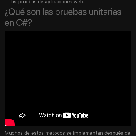
las pruebas de aplicaciones web.
¿Qué son las pruebas unitarias
en C#?
Muchos de estos métodos se implementan después de