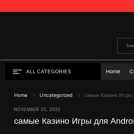
Home
C
ALL CATEGORIES
Home
Uncategorized
самые Казино Игры 
NOVEMBER 25, 2022
самые Казино Игры для Andro