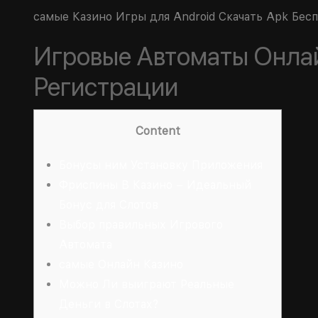
самые Казино Игры для Android Скачать Apk Бес
Игровые Автоматы Онлай
Регистрации
Content
Бонусы ним Установку Приложения
Фриспины В Казино – Идеальный
Бонус для Слотов
Выбор правильных Игрового
Автомата
самые Онлайн Казино
Можно Ли выиграют Реальные
Деньги в Слотах?