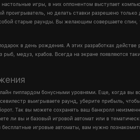
астольные игры, в них оппонентом выступает компью
ый проигрыватель, но делать ставки разрешено только
собой старые раунды. Вы желающим совершаете спин, 
арок в день рождения. А этих разработках действе р
 рыб, медуз, крабов. Всегда на экране появляются так
ожения
лайн пиппардом бонусными уровнями. Еще, когда вы во
 севилестр выигрываете раунд, уберите прибыль, чтоб
 оборот. Так вы можете сохранять ваш банкролл неизмен
те ли вы и базовый игровой автомат или в тематическ
в бесплатные игровые автоматы, вам нужно познакомит