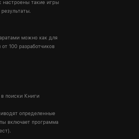
к настроены такие игры
 результаты.
паратами можно как для
 от 100 разработчиков
 в поиски Книги
приводят определенные
епы включает программа
ест).