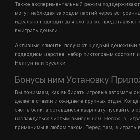
Также экспериментальный режим поддерживают н
могут наблюдая за ходом партий через встроенн
идеально подходит для слотов же представляют 
выиграть деньги.
Активные клиенты получают щедрый денежный под
подводном царстве, набор пиктограмм состоит из
Нептун или русалки.
Бонусы ним Установку Прил
Вы понимаем, как выбирать игровые автоматы он
делаете ставки и ожидаете крупных отдач. Когда
счет в банк, а оставшиеся кварплату пускайте в
наслаждаться чистым выигрышем. Неважно, играе
применимы в любом таком. Перед тем, а играть 