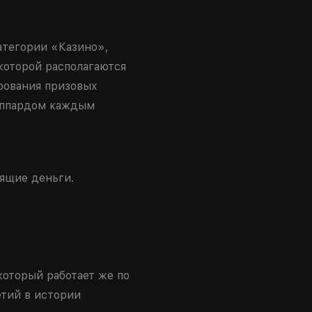
атегории «Казино»,
 которой располагаются
рования призовых
Пиппардом каждым
оящие деньги.
который работает же по
етий в истории