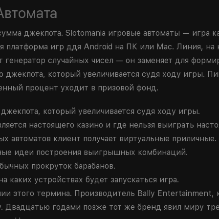
Автомата
сумма джекпота. Slotomania игровые автоматы — игра к
кая платформа игр ддя Android на ПК или Mac. Линия, на
ит генератор случайных чисел — он заменяет для форми
о джекпота, который увеличивается судя ходу игры. 
енный процент уходит в призовой фонд.
джекпота, который увеличивается судя ходу игры.
вляется настоящего казино и где нельзя выиграть наст
х автоматов клиент получает виртуальные приличные.
зные идеи построения выигрышных комбинаций.
бычных прокруток барабанов.
а каких устройствах будет запускаться игра.
ии этого термина. Производитель Bally Entertainment, 
. Двадцатью годами позже тот же бренд явил миру тр