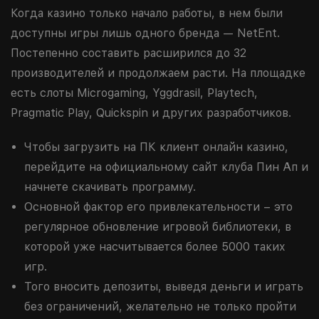
Когда казино только начало работы, в нем были
доступны игры лишь одного бренда — NetEnt.
Постепенно составить расширился до 32
производителей и продолжаем расти. На площадке
есть слоты Microgaming, Yggdrasil, Playtech,
Pragmatic Play, Quickspin и других разработчиков.
Чтобы загрузить на ПК клиент онлайн казино,
перейдите на официальному сайт клуба Пин Ап и
начнете скачивать программу.
Основной фактор его привлекательности – это
регулярное обновление игровой библиотеки, в
которой уже насчитывается более 5000 таких
игр.
Того вносить депозиты, выведя деньги и играть
без ограничений, желательно не только пройти