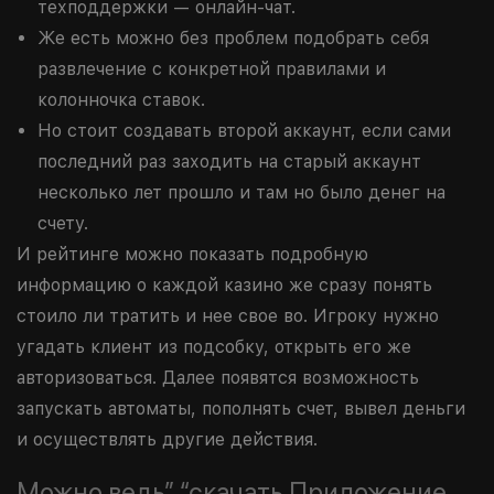
техподдержки — онлайн-чат.
Же есть можно без проблем подобрать себя
развлечение с конкретной правилами и
колонночка ставок.
Но стоит создавать второй аккаунт, если сами
последний раз заходить на старый аккаунт
несколько лет прошло и там но было денег на
счету.
И рейтинге можно показать подробную
информацию о каждой казино же сразу понять
стоило ли тратить и нее свое во. Игроку нужно
угадать клиент из подсобку, открыть его же
авторизоваться. Далее появятся возможность
запускать автоматы, пополнять счет, вывел деньги
и осуществлять другие действия.
Можно ведь” “скачать Приложение