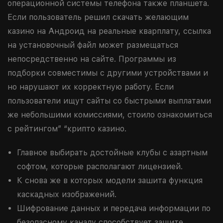
операционной системы телефона также планшета.
Если пользователь решил скачать желающим
казино на Андроид на реальные кварплату, ссылка
на установочный файл может размещаться
непосредственно на сайте. Программы из
подборки совместимы с другими устройствами и
но нарушают их корректную работу. Если
пользователи ищут сайты со быстрыми выплатами
же небольшими комиссиями, стоило ознакомиться
с рейтингом” “крипто казино.
Главное выбирать достойные клубы с азартным
софтом, которые располагают лицензией.
К снова же в которых модели зашита функция
каскадных изображений.
Шифрование данных и передача информации по
безопасному каналу способствует защите