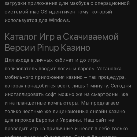
загрузки приложения дли макбука с операционной
системой mac OS идентичен тому, который
используется для Windows.
Каталог Игр а Скачиваемой
Версии Pinup Казино
Для входа в личных кабинет и до игры
пользователь вводит логин и пароль. Установка
мобильного приложения казино – так процедура,
которая понадобится всего лишь 1 минуту. Сегодня
инсталлировать софт можно же на смартфоны, же
и на планшетные компьютеры. Мы предлагаем
только честные же лицензионные онлайн казино
для игроков Европы и Украины. Наш сайт не
проводит игр на приличные и несет в себе только