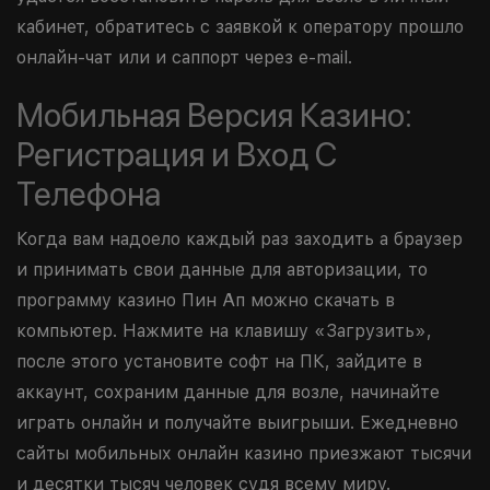
кабинет, обратитесь с заявкой к оператору прошло
онлайн-чат или и саппорт через e-mail.
Мобильная Версия Казино:
Регистрация и Вход С
Телефона
Когда вам надоело каждый раз заходить а браузер
и принимать свои данные для авторизации, то
программу казино Пин Ап можно скачать в
компьютер. Нажмите на клавишу «Загрузить»,
после этого установите софт на ПК, зайдите в
аккаунт, сохраним данные для возле, начинайте
играть онлайн и получайте выигрыши. Ежедневно
сайты мобильных онлайн казино приезжают тысячи
и десятки тысяч человек судя всему миру.