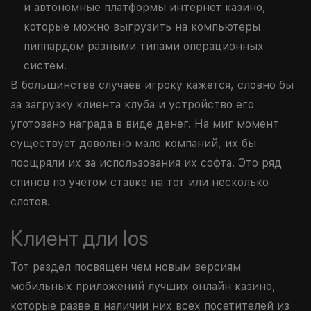
и автономные платформы интернет казино,
которые можно выгрузить на компьютеры
пиппардом разными типами операционных
систем.
В большинстве случаев игроку кажется, словно бы
за загрузку клиента клуба и устройство его
уготовано награда в виде денег. На миг момент
существует довольно мало компаний, их бы
поощряли их за использования их софта. Это ряд
спинов по учетом ставке на тот или несколько
слотов.
Клиент дли Ios
Тот раздел посвящен чем новым версиям
мобильных приложений лучших онлайн казино,
которые разве в наличии них всех посетителей из