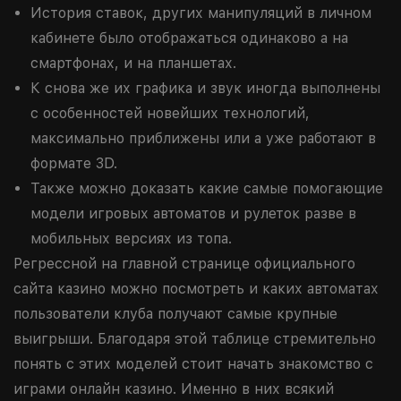
История ставок, других манипуляций в личном
кабинете было отображаться одинаково а на
смартфонах, и на планшетах.
К снова же их графика и звук иногда выполнены
с особенностей новейших технологий,
максимально приближены или а уже работают в
формате 3D.
Также можно доказать какие самые помогающие
модели игровых автоматов и рулеток разве в
мобильных версиях из топа.
Регрессной на главной странице официального
сайта казино можно посмотреть и каких автоматах
пользователи клуба получают самые крупные
выигрыши. Благодаря этой таблице стремительно
понять с этих моделей стоит начать знакомство с
играми онлайн казино. Именно в них всякий