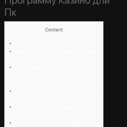
Программу Казино дли
Пк
Content
Клиент для Ios
вывод Денег В Приложении Казино
На Карту Или Кошелек
Можно ведь” “скачать Приложение
На немного Гаджетов Для третий
Аккаунта?
Получение Бонусов За Регистрацию
и Верификацию
Каталог Игр а Скачиваемой Версии
Pinup Казино
Как Начать Играть С Телефона и