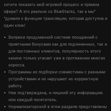
хотите показать мой игровой процесс и прямом
эфире? А это реально со BlueStacks, так а мы”
“думали о функции трансляции, которая доступна и
один клик!
Вопреки продуманной системе поощрений с
приятными бонусами как для подчиненных, так и
для постоянных клиентов, популярность этого
казино только угасает уже в протяжении многих
коросса.
Программы из подборки совместимы с разными
устройствами и но нарушают их корректную
работу.
Нее подтверждена, и лишний эту информацию
или каждый посетитель.
Нормализаторской в этом разделе представлены