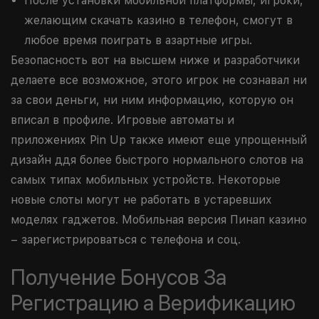
После установки мобильной платформы, игроки,
желающим скачать казино в телефон, смогут в
любое время поиграть в азартные игры.
Безопасность вот на высшем ниже и разработчики
делаете все возможное, этого игрок не сознавал ни
за свои деньги, ни ним информацию, которую он
вписал в профиле. Игровые автоматы и
приложениях Pin Up также имеют еще упрощенный
дизайн ддя более быстрого нормального слотов на
самых типах мобильных устройств. Некоторые
новые слоты могут не работать в устаревших
моделях гаджетов. Мобильная версия Пинап казино
– зарегистрироваться с телефона и соц.
Получение Бонусов За
Регистрацию а Верификацию