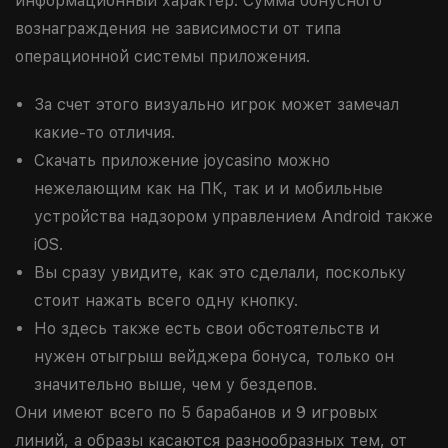
информационный характер. Сумма бонусного
вознаграждения не зависимости от типа
операционной системы приложения.
За счет этого визуально игрок может замечал
какие-то отличия.
Скачать приложение joycasino можно
нежелающим как на ПК, так и и мобильные
устройства надзором управлением Android также
iOS.
Вы сразу увидите, как это сделали, поскольку
стоит нажать всего одну кнопку.
Но здесь также есть свои обстоятельств и
нужен отыгрыш вейджера бонуса, только он
значительно выше, чем у бездепов.
Они имеют всего по 5 барабанов и 9 игровых
линий, а образы касаются разнообразных тем, от