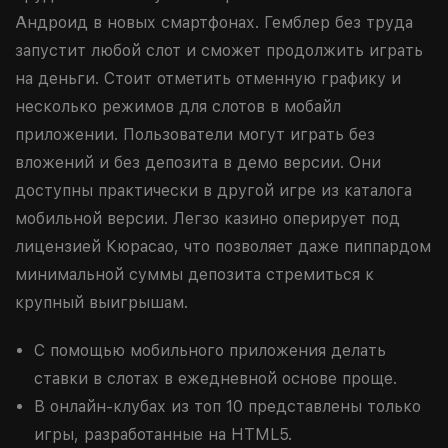
Андроид в новых смартфонах. Гемблер без труда
запустит любой слот и сможет продолжить играть
на деньги. Стоит отметить отменную графику и
несколько режимов для слотов в мобайл
приложении. Пользователи могут играть без
вложений и без депозита в демо версии. Они
доступны практически в другой игре из каталога
мобильной версии. Легзо казино оперирует под
лицензией Кюрасао, что позволяет даже пиппардом
минимальной суммы депозита стремиться к
крупный выигрышам.
С помощью мобильного приложения делать
ставки в слотах в ежедневной основе проще.
В онлайн-клубах из топ 10 представлены только
игры, разработанные на HTML5.