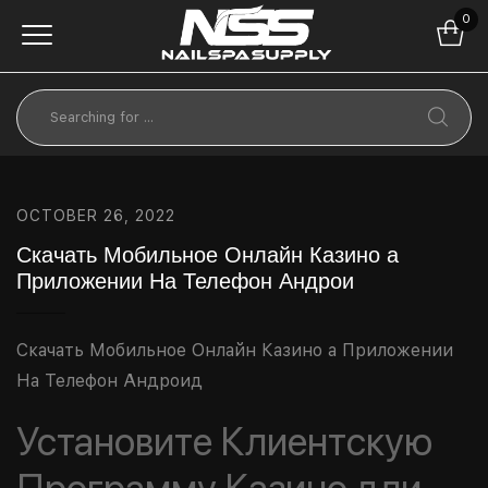
0
OCTOBER 26, 2022
Скачать Мобильное Онлайн Казино а
Приложении На Телефон Андрои
Скачать Мобильное Онлайн Казино а Приложении
На Телефон Андроид
Установите Клиентскую