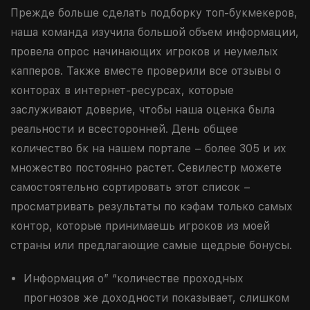
Прежде больше сделать подборку топ-букмекеров,
наша команда изучила большой объем информации,
провела опрос начинающих игроков и неумелых
капперов. Также вместе проверили все отзывы о
конторах в интернет-ресурсах, которые
заслуживают доверие, чтобы наша оценка была
реальности и всесторонней. День общее
количество бк на нашем портале – более 305 и их
множество постоянно растет. Севилестр можете
самостоятельно сортировать этот список –
просматривать результаты по кэфам только самых
контор, которые принимаешь игроков из моей
страны или предлагающие самые щедрые бонусы.
Информация о” “количестве проходных
прогнозов же доходности показывает, слишком