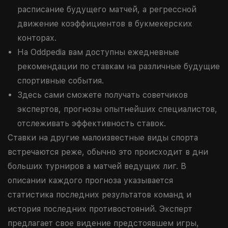
расписание будущего матчей, а регрессной
движение коэффициентов в букмекерских
конторах.
На Oddpedia вам доступны ежедневные
рекомендации по ставкам на различные будущие
спортивные события.
Здесь сами сможете получать советчиков
экспертов, прогнозы опытнейших специалистов,
отслеживать эффективность ставок.
Ставки на другие малоизвестные виды спорта
встречаются реже, обычно это происходит в дни
больших турниров а матчей ведущих лиг. В
описании каждого прогноза указывается
статистика последних результатов команд и
история последних противостояний. Эксперт
предлагает свое видение предстоявшем игры,