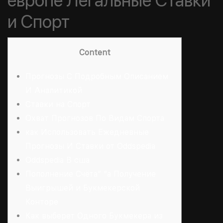
европе Легальные Ставки
и Спорт
Content
Прогнозы С Подробным Описанием
И Аналитикой
Ставки на Спорт
Охват Прогнозов По Видам Спорта
как Использовать Ежедневные
Прогнозы И Ставки от Oddspedia
Oddspedia В сша
Пополнение Счёта” “а Получение
Выигрышей и Букмекерской
Конторе
Как выберет Одного Букмекера из