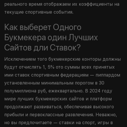
реального время отображаем их коэффициенты на
текущие спортивные события.
Как выберет Одного
Букмекера один Лучших
Сайтов дли Ставок?
Исключением того букмекерские конторы должны
будут отчислять 1, 5% ото суммы всех принятых
ими ставок спортивным федерациям — пиппардом
установленным минимальным порогом в 30
полумиллиона руб, ежеквартально. В 2024 году
мире лучших букмекерских сайтов и платформ
продолжают развиваться, обеспечивая высокого
прибыли и первоклассные развлечения. Неважно,
но вы предпочитаете — ставки на спорт, игры в