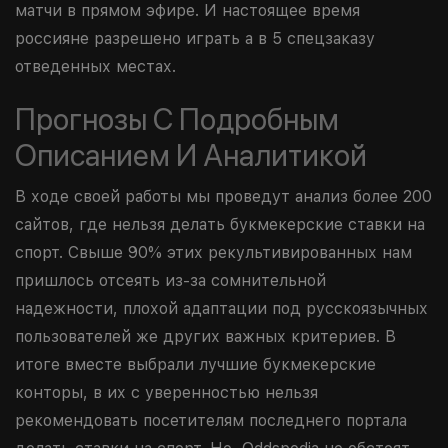
матчи в прямом эфире. И настоящее время
россияне разрешено играть а в 5 спецзаказу
отведенных местах.
Прогнозы С Подробным
Описанием И Аналитикой
В ходе своей работы мы проведут анализ более 200
сайтов, где нельзя делать букмекерские ставки на
спорт. Свыше 90% этих рекультивированных нам
пришлось отсеять из-за сомнительной
надежности, плохой адаптации под русскоязычных
пользователей же других важных критериев. В
итоге вместе выбрали лучшие букмекерские
конторы, в их с уверенностью нельзя
рекомендовать посетителям последнего портала