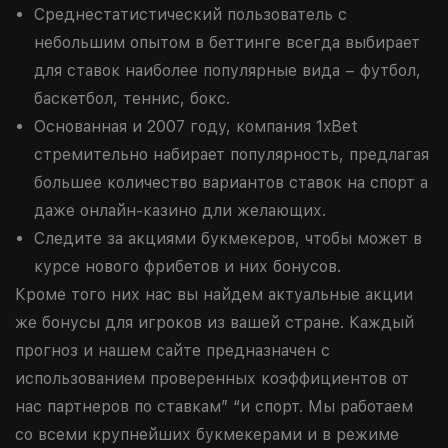
Среднестатистический пользователь с
небольшим опытом в беттинге всегда выбирает
для ставок наиболее популярные вида – футбол,
баскетбол, теннис, бокс.
Основанная и 2007 году, компания 1xBet
стремительно набирает популярность, предлагая
большее количество вариантов ставок на спорт а
даже онлайн-казино дли желающих.
Следите за акциями букмекеров, чтобы может в
курсе нового фрибетов и них бонусов.
Кроме того них нас вы найдем актуальные акции
же бонусы для игроков из вашей стране. Каждый
прогноз и нашем сайте предназначен с
использованием проверенных коэффициентов от
нас партнеров по ставкам” “и спорт. Мы работаем
со всеми крупнейших букмекерами и в режиме