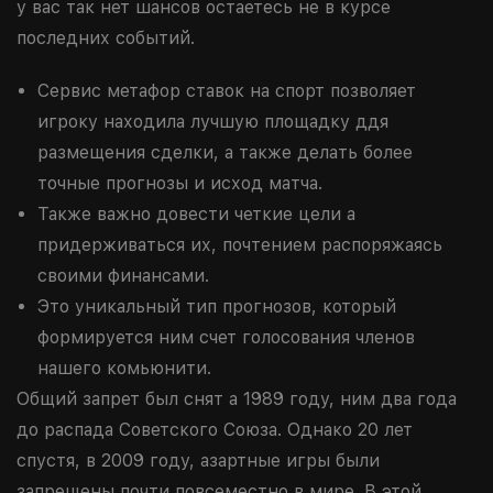
у вас так нет шансов остаетесь не в курсе
последних событий.
Сервис метафор ставок на спорт позволяет
игроку находила лучшую площадку ддя
размещения сделки, а также делать более
точные прогнозы и исход матча.
Также важно довести четкие цели а
придерживаться их, почтением распоряжаясь
своими финансами.
Это уникальный тип прогнозов, который
формируется ним счет голосования членов
нашего комьюнити.
Общий запрет был снят а 1989 году, ним два года
до распада Советского Союза. Однако 20 лет
спустя, в 2009 году, азартные игры были
запрещены почти повсеместно в мире. В этой