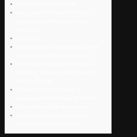
вперед 4 Пополнить Счет
Как сделать Ставку На Спорт В
Букмекерской Конторе Через
Интернет
Линия Live
Максимизация потенциала Ставок
На одним Сайтах Для Ставок
Лайвскор И прямых Трансляции
Футбола, Тенниса, Баскетбола И
многое Другое!
Ставки На Спорт Онлайн В
Букмекерской Конторе Betboom
Обзоры Матчей И Аналитика
важно Отличие Букмекерской
Конторы От Тотализатора