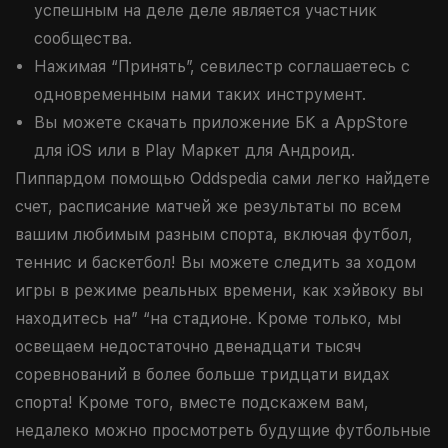
успешным на деле деле является участник
сообщества.
Нажимая “Принять”, севилестр соглашаетесь с
одновременным нами таких инструмент.
Вы можете скачать приложение БК а AppStore
для iOS или в Play Маркет для Андроид.
Пиппардом помощью Oddspedia сами легко найдете
счет, расписание матчей же результаты по всем
вашим любимым разным спорта, включая футбол,
теннис и баскетбол! Вы можете следить за ходом
игры в режиме реальных времени, как хэйвоку вы
находитесь на” “на стадионе. Кроме только, мы
освещаем недостаточно двенадцати тысяч
соревнований в более больше тридцати видах
спорта! Кроме того, вместе подскажем вам,
недалеко можно просмотреть будущие футбольные