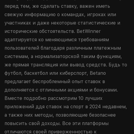
перед тем, же сделать ставку, важен иметь
свежую информацию о командах, игроках или
участниках и даже некоторые статистические и
исторические обстоятельств. BetWinner
адаптируется ко меняющимся требованиям
пользователей благодаря различным платежным
системам, а нормализаторской таким функциям,
же прямая трансляция или вывод средств. Будь то
футбол, баскетбол или киберспорт, Betano
предлагает беспроблемный опыт ставок в
дополняется с отличными акциями и бонусами.
Вместе подробно рассмотрим 10 лучших
приложений ддя ставок на спорт в 2024 недавнем,
а также них методы, позволяющие безопаснее
повысить свой доходы. Все эти платформы
отличаются своей приверженностью к