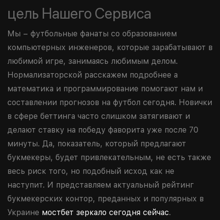
цель Нашего Сервиса
Мы – футбольные фанаты со образованием
компьютерных инженеров, которые зарабатывают в
любимой игре, занимаясь любимым делом.
Нормализаторской расскажем подробнее а
математика и программирование помогают нам и
составлении прогнозов на футбол сегодня. Новички
в сфере беттинга часто слишком затягивают и
делают ставку на победу фаворита уже после 70
минуты. Да, показатель, который предлагают
букмекеры, будет привлекательным, не есть также
весь риск того, но подобный исход как не
наступит. И представляем актуальный рейтинг
букмекерских контор, преданных и популярных в
Украине
мостбет зеркало сегодня сейчас
.