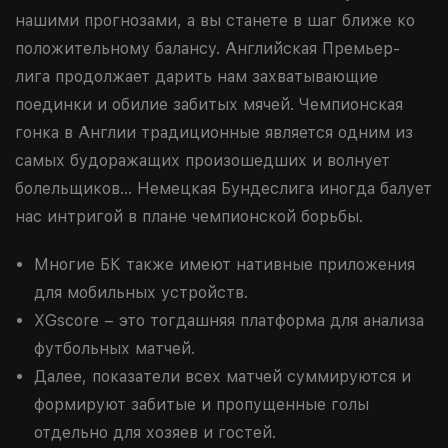
нашими прогнозами, а вы станете в шаг ближе ко
положительному балансу. Английская Премьер-
лига продолжает дарить нам захватывающие
поединки и обилие забитых мячей. Чемпионская
гонка в Англии традиционные является одним из
самых будоражащих произошедших и волнует
болельщиков… Немецкая Бундеслига иногда балует
нас интригой в плане чемпионской борьбы.
Многие БК также имеют нативные приложения
для мобильных устройств.
XGscore – это тогдашняя платформа для анализа
футбольных матчей.
Далее, показатели всех матчей суммируются и
формируют забитые и пропущенные голы
отдельно для хозяев и гостей.