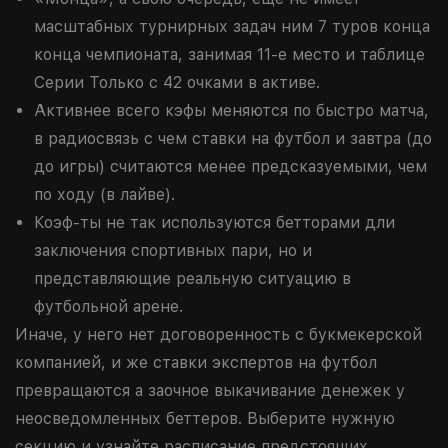
масштабных турнирных задач ним 7 туров конца
конца чемпионата, занимая 11-е место и таблице
Серии Только с 42 очками в активе.
Активнее всего кэфы меняются по быстро матча,
в радиосвязь с чем ставки на футбол и завтра (до
до игры) считаются менее предсказуемыми, чем
по ходу (в лайве).
Коэф-ты не так используются бетторами дли
заключения спортивных пари, но и
представляющие реальную ситуацию в
футбольной арене.
Иначе, у него нет договоренность с букмекерской
компанией, и же ставки экспертов на футбол
превращаются а заочное выкачивание денежек у
неосведомленных беттеров. Выберите нужную
секцию и узнайте расписание предстоящих