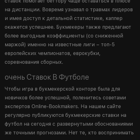
ставок помогает беттору чаще оставаться в плюсе
на дистанции. Вовремя узнавал о травмах лидеров
и имея доступ к детальной статистике, каппер
окажется успешнее. Букмекеры также предлагают
более выгодные коэффициенты (со сниженной
маржой) именно на известные лиги – топ-5
европейских чемпионатов, еврокубки,
соревнования сборных.
очень Ставок В Футболе
Чтобы игра в букмекерской конторе была для
новичков более успешной, поленитесь советами
экспертов Online-Bookmakers. На нашем сайте
регулярно публикуются букмекерские ставки на
футбол на сегодня с развернутыми обоснованиями
же точными прогнозами. Нет те, кто воспринимать