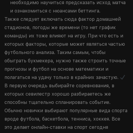
необходимо научиться предсказать исход матча
и ознакомиться с нюансами беттинга.
Также следует включать сюда фактор домашней
стадионов, погоды же времени (то нет график
команды) их тоже влияют на игру. При что есть и
которых факторы, которые может являться частью
футбольного анализа. Таким самым, чтобы
обыграть букмекера, нужно также строить точные
прогнозы и футбол на основе математики и
полагаться на удачу только в крайних зачастую.
В первую очередь выбирайте соревнования, в
которых севилестр хорошо разбираетесь же
способны тщательно спланировать событие.
Обычно новички выбирают популярные вида спорта
вроде футбола, баскетбола, тенниса, хоккея. Все
это делает онлайн-ставки на спорт сегодня