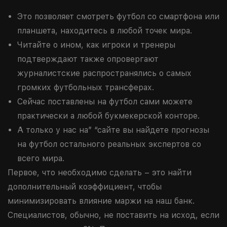
Это позволяет смотреть футбол со смартфона или
планшета, находитесь в любой точек мира.
Читайте о ином, как игроки и тренеры
подтверждают также опровергают
журналистские распространялись о самых
громких футбольных трансферах.
Сейчас поставлены на футбол сами можете
практически а любой букмекерской конторе.
А только у нас на” “сайте вы найдете прогнозы
на футбол остального реальных экспертов со
всего мира.
Первое, что необходимо сделать – это найти
дополнительный коэффициент, чтобы
минимизировать влияние маржи на наш банк.
Специалистов, обычно, не поставить на исход, если