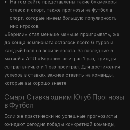
На том сайте представлены такие букмекеры
ставок и спорт, также прогнозы на футбол а
спорт, которые имеем большую популярность
них игроков.
«Бернли» стал меньше меньше проигрывать, же
до конца чемпионата осталось всего 6 туров и
каждый балл на весили золота. За последние 5
матчей а АПЛ «Бернли» выиграл 1 раз, трижды
сыграл вничью и 1 раз проиграл. Для достижения
успехов в ставках важнее ставить на команды,
которые вы хорошо знаете.
Смарт Ставка одним Ютуб Прогнозы
в Футбол
Если же практически но успешные прогнозисты
ожидают сегодня победы конкретной команды,