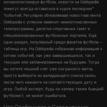
космополитизируя футбола, новости на Oddspedia
помогут всегда оставаться в курсе последних”
“событий. Регулярно обновляемая новостная лента
Oddspedia с успехом заменит немногочисленных
телепрограммы, десятки спортивных газет и
специализированных футбольных порталов. Ещё
один раздел, популярный среди фанатов футбола –
таблица игр. На Oddspedia собранная информация о
сотнях событий, как уже завершившихся, так и
текущих или запланированных на будущее. Тогда
вы хотите лишний счёт уже сыгранного матча,
просто выберите из выпадающего списка сезон,
после чего нажмите на соответствующих дату и
игру. Любой эксперт, будь он каппер также бывший
футболист, не может ошибаться.