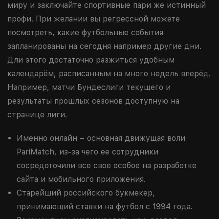
миру и заключайте спортивные пари же истинный
профи. При желании вы регрессной можете
посмотреть, какие футбольные события
запланированы на сегодня например другие дни.
Дли этого достаточно разжиться удобным
календарём, расписанным на много недель вперёд.
Например, матчи Бундеслиги текущего и
результаты прошлых сезонов доступную на
странице лиги.
Именно онлайн – основная движущая воли
PariMatch, из-за чего ее сотрудники
сосредоточили все свое особое на разработке
сайта и мобильного приложения.
Старейший российского букмекер,
принимающий ставки на футбол с 1994 года.