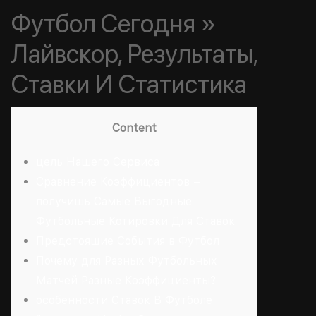
Футбол Cегодня »
Лайвскор, Результаты,
Ставки И Статистика
Content
цель Нашего Сервиса
Сравнение Коэффициентов –
получишь Самые Выгодные
Футбольные Котировки Для Ставок
Предстоящие События в Футбол
Почему для Разных Футбольных
Матчей Разные Коэффициенты?
особенности Ставок В Футболе