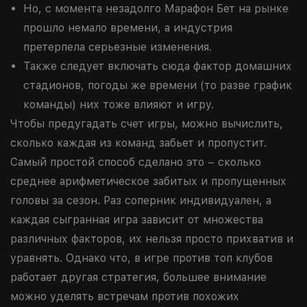
Но, с момента незадолго Марафон Бет на рынке
прошло немало времени, а индустрия
претерпела серьезные изменения.
Также следует включать сюда фактор домашних
стадионов, погоды же времени (то разве график
команды) них тоже влияют и игру.
Чтобы предугадать счет игры, можно вычислить,
сколько каждая из команд забьет и пропустит.
Самый простой способ сделано это – сколько
среднее арифметическое забитых и пропущенных
головы за сезон. Раз соперник индивидуален, а
каждая сыгранная игра зависит от множества
различных факторов, их нельзя просто прихватив и
уравнять. Однако что, в игре против топ клубов
работает другая стратегия, большее внимание
можно уделять встречам против похожих