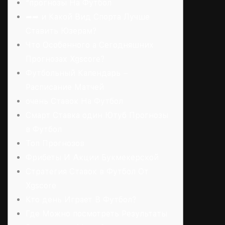
“прогнозы На Футбол
➦➦ и Какой Вид Спорта Лучше
Ставить Юзерам?
Что Особенного а Сегодняшних
Прогнозах Xgscore?
Футбольный Календарь –
Расписание Матчей
очень Ставок На Футбол
Смарт Ставка один Ютуб Прогнозы
в Футбол
Топ Прогнозов
Фрибеты И Акции Букмекерской
Стратегия Ставок в Футбол От
Xgscore
Кто день Играет В Футбол?
Где Можно посмотреть Результаты