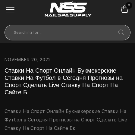
0
NOVEMBER 20, 2022
Ставки На Спорт Онлайн Букмекерские
Ставки На Футбол в Сегодня Прогнозы на
Спорт Сделать Live Ставку На Спорт На
Сайте Б
Ставки На Спорт Онлайн Букмекерские Ставки На
Футбол в Сегодня Прогнозы на Спорт Сделать Live
Ставку На Спорт На Сайте Бк