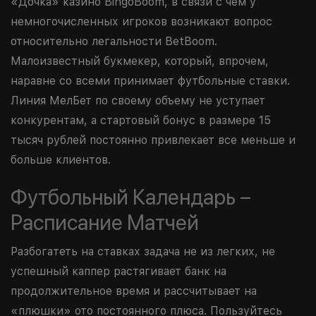
«Дочка» казино BingoBoom, в связи с чем у
немногочисленных игроков возникают вопрос
относительно легальности BetBoom.
Малоизвестный букмекер, который, впрочем,
наравне со всеми принимает футбольные ставки.
Линия МелБет по своему объему не уступает
конкурентам, а стартовый бонус в размере 15
тысяч рублей постоянно привлекает все меньше и
больше клиентов.
Футбольный Календарь –
Расписание Матчей
Разбогатеть на ставках задача не из легких, не
успешный каппер растягивает банк на
продолжительное время и рассчитывает на
«плюшки» ото постоянного плюса. Пользуйтесь