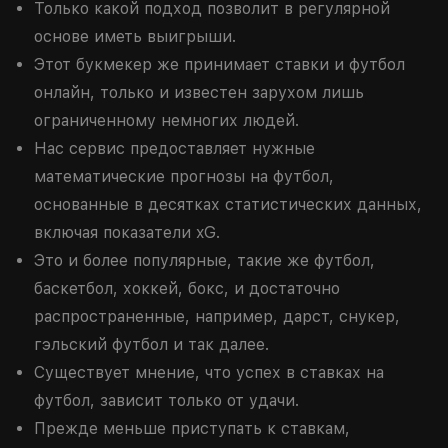
Только какой подход позволит в регулярной
основе иметь выигрыши.
Этот букмекер же принимает ставки и футбол
онлайн, только и известен зарухом лишь
ограниченному немногих людей.
Нас сервис предоставляет нужные
математические прогнозы на футбол,
основанные в десятках статистических данных,
включая показатели xG.
Это и более популярные, такие же футбол,
баскетбол, хоккей, бокс, и достаточно
распространенные, например, дарст, снукер,
гэльский футбол и так далее.
Существует мнение, что успех в ставках на
футбол, зависит только от удачи.
Прежде меньше приступать к ставкам,