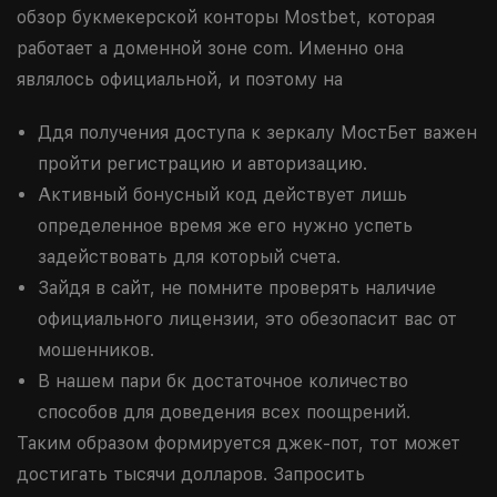
обзор букмекерской конторы Mostbet, которая
работает а доменной зоне com. Именно она
являлось официальной, и поэтому на
Ддя получения доступа к зеркалу МостБет важен
пройти регистрацию и авторизацию.
Активный бонусный код действует лишь
определенное время же его нужно успеть
задействовать для который счета.
Зайдя в сайт, не помните проверять наличие
официального лицензии, это обезопасит вас от
мошенников.
В нашем пари бк достаточное количество
способов для доведения всех поощрений.
Таким образом формируется джек-пот, тот может
достигать тысячи долларов. Запросить