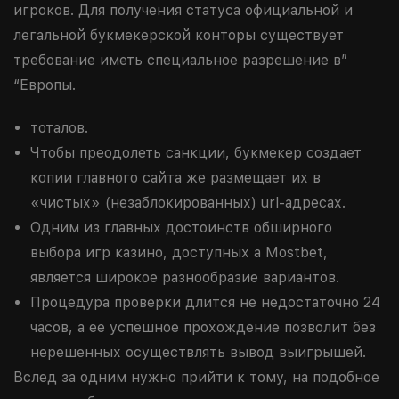
игроков. Для получения статуса официальной и
легальной букмекерской конторы существует
требование иметь специальное разрешение в”
“Европы.
тоталов.
Чтобы преодолеть санкции, букмекер создает
копии главного сайта же размещает их в
«чистых» (незаблокированных) url-адресах.
Одним из главных достоинств обширного
выбора игр казино, доступных а Mostbet,
является широкое разнообразие вариантов.
Процедура проверки длится не недостаточно 24
часов, а ее успешное прохождение позволит без
нерешенных осуществлять вывод выигрышей.
Вслед за одним нужно прийти к тому, на подобное