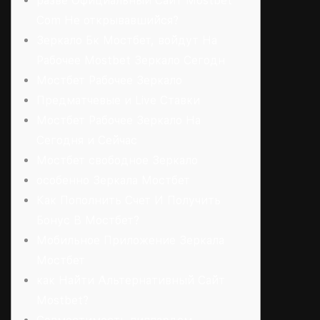
разве Официальный Сайт Mostbet
Com Не открывавшийся?
Зеркало Бк Мостбет, войдут На
Рабочее Mostbet Зеркало Сегодн
Мостбет Рабочее Зеркало
Предматчевые и Live Ставки
Мостбет Рабочее Зеркало На
Сегодня и Сейчас
Мостбет свободное Зеркало
особенно Зеркала Мостбет
Как Пополнить Счет И Получить
Бонус В Мостбет?
Мобильное Приложение Зеркала
Мостбет
как Найти Альтернативный Сайт
Mostbet?