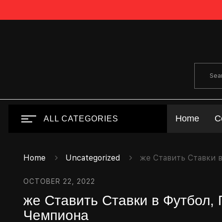
Home
C
ALL CATEGORIES
Home
Uncategorized
же Ставить Ставки 
OCTOBER 22, 2022
же Ставить Ставки в Футбол,
Чемпиона