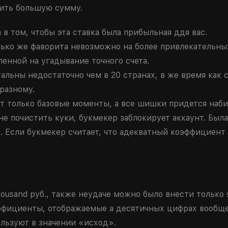
тить большую сумму.
 а в том, чтобы эта ставка была прибыльная ддя вас.
лько же фаворита невозможно на более привлекательны
енной на угадывание точного счета.
гальны недостаточно чем в 20 странах, в же время как 
разному.
т только базовые моменты, а все шишки придется набив
не почистить куки, букмекер заблокирует аккаунт. Был
 Если букмекер считает, что адекватный коэффициент —
usand руб., также неудаче можно было внести только s
ициенты, отображаемые а десятичных цифрах вообще just
ользуют в значении «исход».