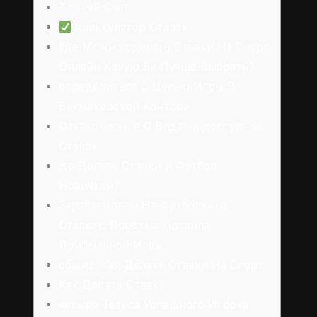
Точный Счет
Калькулятор Ставок
Где Можно сделать Ставки На Спорт
Онлайн Какую Бк Лучше Выбрать?
определиться С Целью Игры В
Букмекерской Конторе
Ознакомление С Видами доступных
Ставок
же Делать Ставки и Футбол
Новичкам?
Зарабатываем На Футбольных
Ставках: Простые Правила
Прибыльной Игры
общих: Как Делать Ставки На Спорт
Как Делать Ставку
четыре Тезиса Успешного Игрока