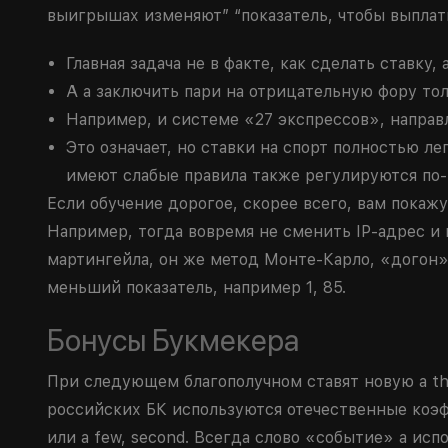
выигрышах изменяют” “показатель, чтобы выпла
Главная задача не в факте, как сделать ставку,
А а заключить пари на отрицательную фору то
Например, и системе «27 экспрессов», направл
Это означает, но ставки на спорт полностью ле
имеют слабые правила также регулируются по-
Если обучение дорогое, скорее всего, вам покажу
Например, тогда вовремя не сменить IP-адрес и 
мартингейла, он же метод Монте-Карло, «догон».
меньший показатель, например 1, 85.
Бонусы Букмекера
При следующем благополучном ставят новую a tho
российских БК используются отечественные коэфф
или a few, second. Всегда слово «событие» а исп