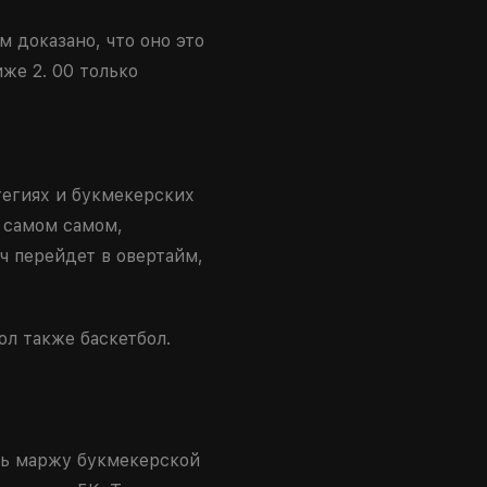
 доказано, что оно это
же 2. 00 только
тегиях и букмекерских
а самом самом,
ч перейдет в овертайм,
ол также баскетбол.
ть маржу букмекерской